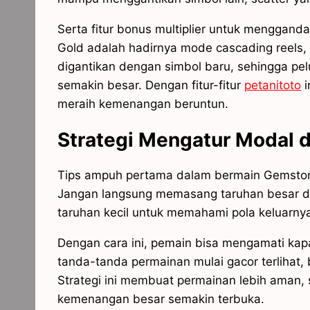
Serta fitur bonus multiplier untuk menggan
Gold adalah hadirnya mode cascading reels,
digantikan dengan simbol baru, sehingga p
semakin besar. Dengan fitur-fitur
petanitoto
i
meraih kemenangan beruntun.
Strategi Mengatur Modal 
Tips ampuh pertama dalam bermain Gemstone
Jangan langsung memasang taruhan besar di
taruhan kecil untuk memahami pola keluarnya
Dengan cara ini, pemain bisa mengamati kapan
tanda-tanda permainan mulai gacor terlihat,
Strategi ini membuat permainan lebih aman, s
kemenangan besar semakin terbuka.