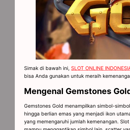
Simak di bawah ini,
SLOT ONLINE INDONESI
bisa Anda gunakan untuk meraih kemenanga
Mengenal Gemstones Gold
Gemstones Gold menampilkan simbol-simbol p
hingga berlian emas yang menjadi ikon utama
yang memengaruhi jumlah kemenangan. Slot i
mampu menggantikan simbol lain, scatter ya