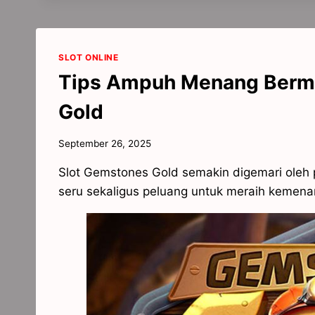
SLOT ONLINE
Tips Ampuh Menang Berma
Gold
September 26, 2025
Slot Gemstones Gold semakin digemari oleh
seru sekaligus peluang untuk meraih kemena