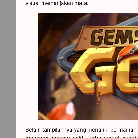
visual memanjakan mata.
Selain tampilannya yang menarik, permainan
mencoba mencari waktu terbaik untuk menda