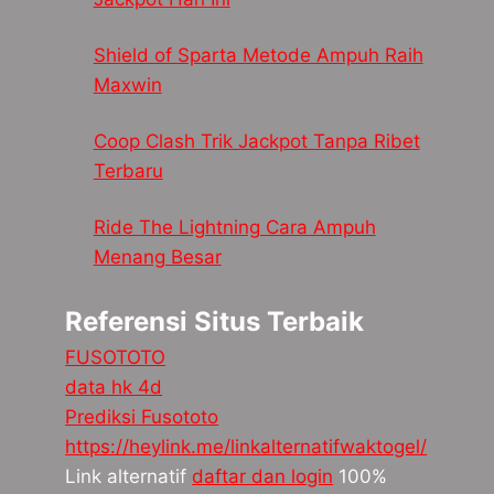
Shield of Sparta Metode Ampuh Raih
Maxwin
Coop Clash Trik Jackpot Tanpa Ribet
Terbaru
Ride The Lightning Cara Ampuh
Menang Besar
Referensi Situs Terbaik
FUSOTOTO
data hk 4d
Prediksi Fusototo
https://heylink.me/linkalternatifwaktogel/
Link alternatif
daftar dan login
100%