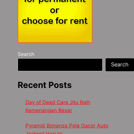
Search
Search
Recent Posts
Day of Dead Cara Jitu Raih
Kemenangan Besar
Pyramid Bonanza Pola Gacor Auto
Jackpot Hari Ini