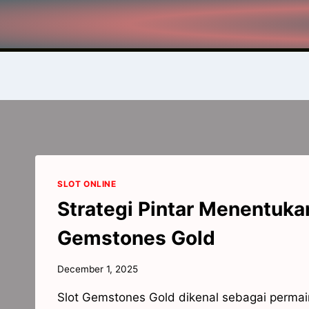
Skip
to
content
SLOT ONLINE
Strategi Pintar Menentuka
Gemstones Gold
December 1, 2025
Slot Gemstones Gold dikenal sebagai perma