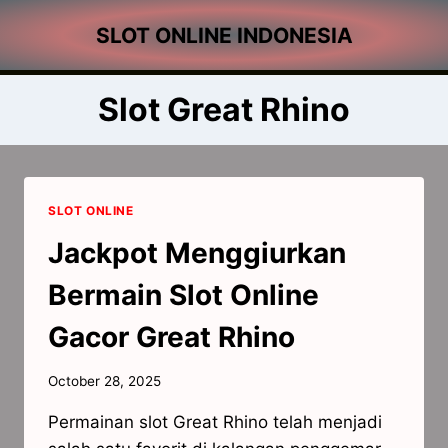
Skip
SLOT ONLINE INDONESIA
to
content
Slot Great Rhino
SLOT ONLINE
Jackpot Menggiurkan
Bermain Slot Online
Gacor Great Rhino
October 28, 2025
Permainan slot Great Rhino telah menjadi