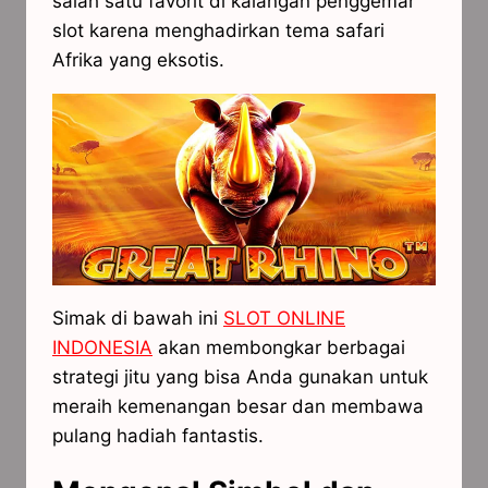
salah satu favorit di kalangan penggemar
slot karena menghadirkan tema safari
Afrika yang eksotis.
Simak di bawah ini
SLOT ONLINE
INDONESIA
akan membongkar berbagai
strategi jitu yang bisa Anda gunakan untuk
meraih kemenangan besar dan membawa
pulang hadiah fantastis.