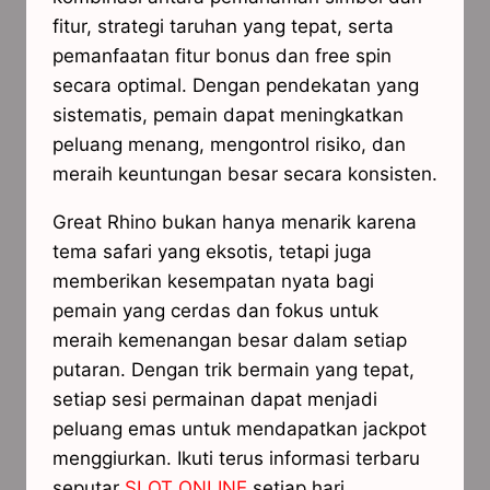
fitur, strategi taruhan yang tepat, serta
pemanfaatan fitur bonus dan free spin
secara optimal. Dengan pendekatan yang
sistematis, pemain dapat meningkatkan
peluang menang, mengontrol risiko, dan
meraih keuntungan besar secara konsisten.
Great Rhino bukan hanya menarik karena
tema safari yang eksotis, tetapi juga
memberikan kesempatan nyata bagi
pemain yang cerdas dan fokus untuk
meraih kemenangan besar dalam setiap
putaran. Dengan trik bermain yang tepat,
setiap sesi permainan dapat menjadi
peluang emas untuk mendapatkan jackpot
menggiurkan. Ikuti terus informasi terbaru
seputar
SLOT ONLINE
setiap hari.