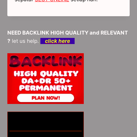
NEED BACKLINK HIGH QUALITY and RELEVANT
?
let us help.
click here