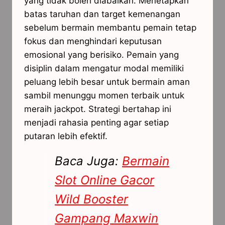
yang tidak boleh diabaikan. Menetapkan
batas taruhan dan target kemenangan
sebelum bermain membantu pemain tetap
fokus dan menghindari keputusan
emosional yang berisiko. Pemain yang
disiplin dalam mengatur modal memiliki
peluang lebih besar untuk bermain aman
sambil menunggu momen terbaik untuk
meraih jackpot. Strategi bertahap ini
menjadi rahasia penting agar setiap
putaran lebih efektif.
Baca Juga:
Bermain
Slot Online Gacor
Wild Booster
Gampang Maxwin