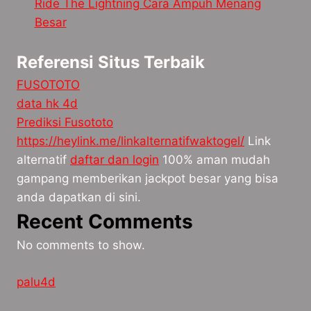
Ride The Lightning Cara Ampuh Menang
Besar
Referensi Situs Terbaik
FUSOTOTO
data hk 4d
Prediksi Fusototo
https://heylink.me/linkalternatifwaktogel/
Link
alternatif
daftar dan login
100% aman mudah
gampang memberikan jackpot besar yang bisa
anda dapatkan di sini.
Recent Comments
No comments to show.
palu4d