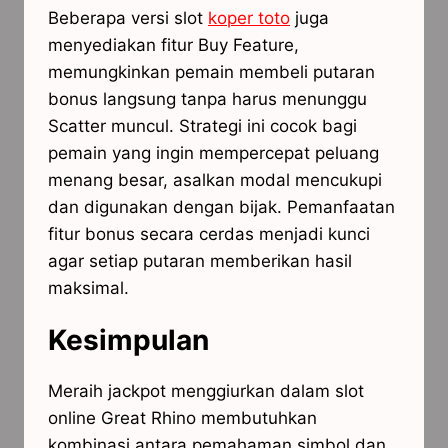
Beberapa versi slot
koper toto
juga
menyediakan fitur Buy Feature,
memungkinkan pemain membeli putaran
bonus langsung tanpa harus menunggu
Scatter muncul. Strategi ini cocok bagi
pemain yang ingin mempercepat peluang
menang besar, asalkan modal mencukupi
dan digunakan dengan bijak. Pemanfaatan
fitur bonus secara cerdas menjadi kunci
agar setiap putaran memberikan hasil
maksimal.
Kesimpulan
Meraih jackpot menggiurkan dalam slot
online Great Rhino membutuhkan
kombinasi antara pemahaman simbol dan