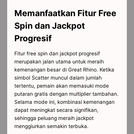
Memanfaatkan Fitur Free
Spin dan Jackpot
Progresif
Fitur free spin dan jackpot progresif
merupakan jalan utama untuk meraih
kemenangan besar di Great Rhino. Ketika
simbol Scatter muncul dalam jumlah
tertentu, pemain akan memasuki mode
putaran gratis dengan multiplier tambahan.
Selama mode ini, kombinasi kemenangan
dapat meningkat secara signifikan,
sehingga peluang meraih jackpot
menggiurkan semakin terbuka.