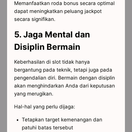
Memanfaatkan roda bonus secara optimal
dapat meningkatkan peluang jackpot
secara signifikan.
5. Jaga Mental dan
Disiplin Bermain
Keberhasilan di slot tidak hanya
bergantung pada teknik, tetapi juga pada
pengendalian diri. Bermain dengan disiplin
akan menghindarkan Anda dari keputusan
yang merugikan.
Hal-hal yang perlu dijaga:
Tetapkan target kemenangan dan
patuhi batas tersebut