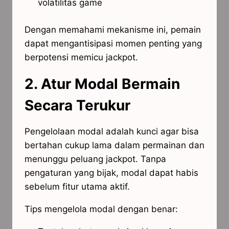
volatilitas game
Dengan memahami mekanisme ini, pemain
dapat mengantisipasi momen penting yang
berpotensi memicu jackpot.
2. Atur Modal Bermain
Secara Terukur
Pengelolaan modal adalah kunci agar bisa
bertahan cukup lama dalam permainan dan
menunggu peluang jackpot. Tanpa
pengaturan yang bijak, modal dapat habis
sebelum fitur utama aktif.
Tips mengelola modal dengan benar: