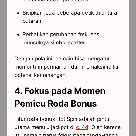
Sisipkan jeda beberapa detik di antara
putaran
Perhatikan perubahan frekuensi
munculnya simbol scatter
Dengan pola ini, pemain bisa mengatur
momentum permainan dan memaksimalkan
potensi kemenangan.
4. Fokus pada Momen
Pemicu Roda Bonus
Fitur roda bonus Hot Spin adalah pintu
utama menuju jackpot di
oli4d
. Oleh karena
itu, pemain harus fokus pada tanda-tanda