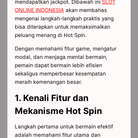
mendapatkan jackpot. Dibawah ini
SLOT
ONLINE INDONESIA
akan membahas
mengenai langkah-langkah praktis yang
bisa diterapkan untuk memaksimalkan
peluang menang di Hot Spin.
Dengan memahami fitur game, mengatur
modal, dan menjaga mental bermain,
pemain dapat bermain lebih efisien
sekaligus memperbesar kesempatan
meraih kemenangan besar.
1. Kenali Fitur dan
Mekanisme Hot Spin
Langkah pertama untuk bermain efektif
adalah memahami fitur utama dan