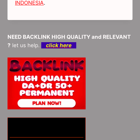
INDONESIA
.
NEED BACKLINK HIGH QUALITY and RELEVANT
?
let us help.
click here