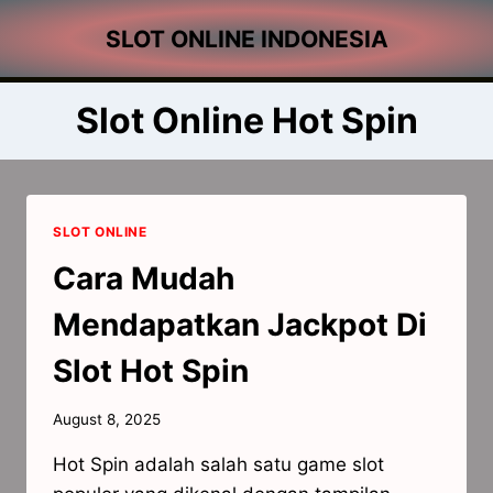
Skip
SLOT ONLINE INDONESIA
to
content
Slot Online Hot Spin
SLOT ONLINE
Cara Mudah
Mendapatkan Jackpot Di
Slot Hot Spin
August 8, 2025
Hot Spin adalah salah satu game slot