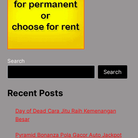
Search
Search
Recent Posts
Day of Dead Cara Jitu Raih Kemenangan
Besar
Pyramid Bonanza Pola Gacor Auto Jackpot