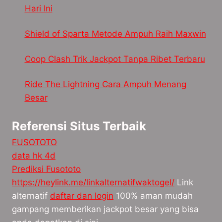
Hari Ini
Shield of Sparta Metode Ampuh Raih Maxwin
Coop Clash Trik Jackpot Tanpa Ribet Terbaru
Ride The Lightning Cara Ampuh Menang
Besar
Referensi Situs Terbaik
FUSOTOTO
data hk 4d
Prediksi Fusototo
https://heylink.me/linkalternatifwaktogel/
Link
alternatif
daftar dan login
100% aman mudah
gampang memberikan jackpot besar yang bisa