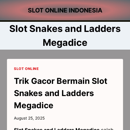
Skip
SLOT ONLINE INDONESIA
to
content
Slot Snakes and Ladders
Megadice
SLOT ONLINE
Trik Gacor Bermain Slot
Snakes and Ladders
Megadice
August 25, 2025