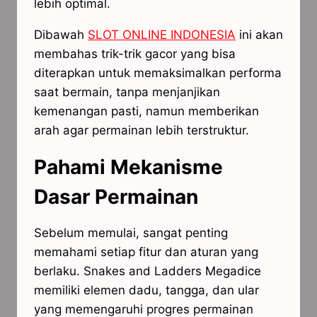
lebih optimal.
Dibawah
SLOT ONLINE INDONESIA
ini akan
membahas trik-trik gacor yang bisa
diterapkan untuk memaksimalkan performa
saat bermain, tanpa menjanjikan
kemenangan pasti, namun memberikan
arah agar permainan lebih terstruktur.
Pahami Mekanisme
Dasar Permainan
Sebelum memulai, sangat penting
memahami setiap fitur dan aturan yang
berlaku. Snakes and Ladders Megadice
memiliki elemen dadu, tangga, dan ular
yang memengaruhi progres permainan