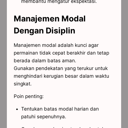
membantu mengatur ekspektasi.
Manajemen Modal
Dengan Disiplin
Manajemen modal adalah kunci agar
permainan tidak cepat berakhir dan tetap
berada dalam batas aman.
Gunakan pendekatan yang terukur untuk
menghindari kerugian besar dalam waktu
singkat.
Poin penting:
Tentukan batas modal harian dan
patuhi sepenuhnya.