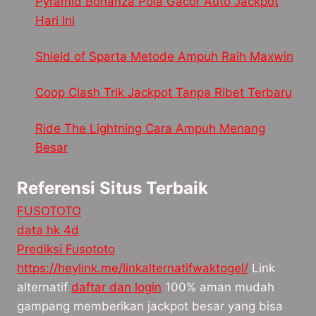
Pyramid Bonanza Pola Gacor Auto Jackpot
Hari Ini
Shield of Sparta Metode Ampuh Raih Maxwin
Coop Clash Trik Jackpot Tanpa Ribet Terbaru
Ride The Lightning Cara Ampuh Menang
Besar
Referensi Situs Terbaik
FUSOTOTO
data hk 4d
Prediksi Fusototo
https://heylink.me/linkalternatifwaktogel/
Link
alternatif
daftar dan login
100% aman mudah
gampang memberikan jackpot besar yang bisa