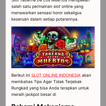
Slot Taberna De Los Muertos merupakan
salah satu permainan slot online yang
menawarkan sensasi horor sekaligus
keseruan dalam setiap putarannya.
Berikut ini
SLOT ONLINE INDONESIA
akan
membahas Tips Agar Tidak Terjebak
Rungkad yang bisa Anda terapkan untuk
meraih jackpot besar di