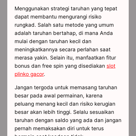
Menggunakan strategi taruhan yang tepat
dapat membantu mengurangi risiko
rungkad. Salah satu metode yang umum
adalah taruhan bertahap, di mana Anda
mulai dengan taruhan kecil dan
meningkatkannya secara perlahan saat
merasa yakin. Selain itu, manfaatkan fitur
bonus dan free spin yang disediakan
slot
plinko gacor
.
Jangan tergoda untuk memasang taruhan
besar pada awal permainan, karena
peluang menang kecil dan risiko kerugian
besar akan lebih tinggi. Selalu sesuaikan
taruhan dengan saldo yang ada dan jangan
pernah memaksakan diri untuk terus