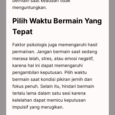
bermain saat keadaan tidak
menguntungkan.
Pilih Waktu Bermain Yang
Tepat
Faktor psikologis juga memengaruhi hasil
permainan. Jangan bermain saat sedang
merasa lelah, stres, atau emosi negatif,
karena hal ini dapat memengaruhi
pengambilan keputusan. Pilih waktu
bermain saat kondisi pikiran jernih dan
fokus penuh. Selain itu, hindari bermain
terlalu lama dalam satu sesi karena
kelelahan dapat memicu keputusan
impulsif yang merugikan.