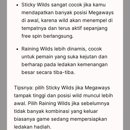
Sticky Wilds sangat cocok jika kamu
mendapatkan banyak posisi Megaways
di awal, karena wild akan menempel di
tempatnya dan terus aktif sepanjang
free spin berlangsung.
Raining Wilds lebih dinamis, cocok
untuk pemain yang suka kejutan dan
berharap pada ledakan kemenangan
besar secara tiba-tiba.
Tipsnya: pilih Sticky Wilds jika Megaways
tampak tinggi dan posisi wild muncul lebih
awal. Pilih Raining Wilds jika sebelumnya
tidak banyak kombinasi yang keluar
biasanya game sedang mempersiapkan
ledakan hadiah.