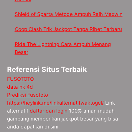
Shield of Sparta Metode Ampuh Raih Maxwin
Coop Clash Trik Jackpot Tanpa Ribet Terbaru
Ride The Lightning Cara Ampuh Menang
Besar
Referensi Situs Terbaik
FUSOTOTO
data hk 4d
Prediksi Fusototo
https://heylink.me/linkalternatifwaktogel/
Link
alternatif
daftar dan login
100% aman mudah
gampang memberikan jackpot besar yang bisa
anda dapatkan di sini.