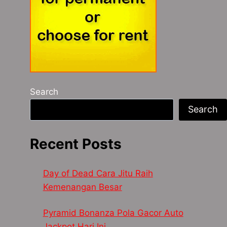
Search
Search
Recent Posts
Day of Dead Cara Jitu Raih
Kemenangan Besar
Pyramid Bonanza Pola Gacor Auto
Jackpot Hari Ini