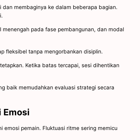
i dan membaginya ke dalam beberapa bagian.
i.
dal menengah pada fase pembangunan, dan modal
fleksibel tanpa mengorbankan disiplin.
etapkan. Ketika batas tercapai, sesi dihentikan
g baik memudahkan evaluasi strategi secara
i Emosi
 emosi pemain. Fluktuasi ritme sering memicu