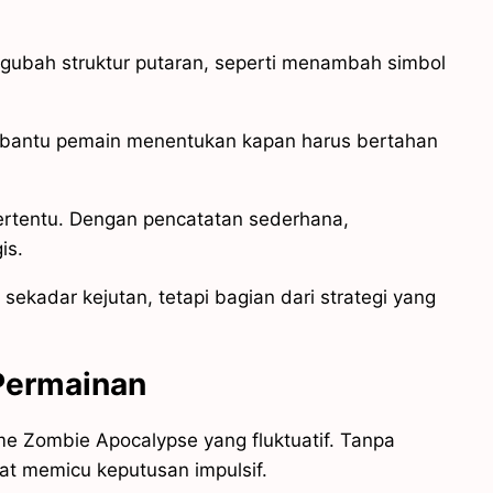
ngubah struktur putaran, seperti menambah simbol
bantu pemain menentukan kapan harus bertahan
tertentu. Dengan pencatatan sederhana,
is.
sekadar kejutan, tetapi bagian dari strategi yang
Permainan
me Zombie Apocalypse yang fluktuatif. Tanpa
pat memicu keputusan impulsif.