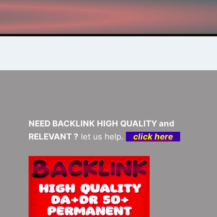
NEED BACKLINK HIGH QUALITY and
RELEVANT ?
let us help.
click here