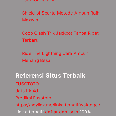
Shield of Sparta Metode Ampuh Raih
Maxwin
Coop Clash Trik Jackpot Tanpa Ribet
Terbaru
Ride The Lightning Cara Ampuh
Menang Besar
Referensi Situs Terbaik
FUSOTOTO
data hk 4d
Prediksi Fusototo
https://heylink.me/linkalternatifwaktogel/
Link alternatif
daftar dan login
100%