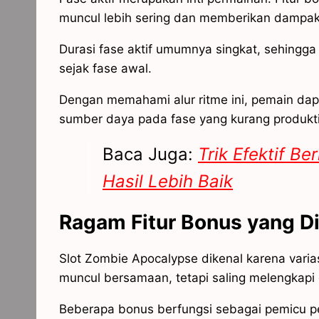
muncul lebih sering dan memberikan dampak 
Durasi fase aktif umumnya singkat, sehingg
sejak fase awal.
Dengan memahami alur ritme ini, pemain da
sumber daya pada fase yang kurang produkti
Baca Juga:
Trik Efektif 
Hasil Lebih Baik
Ragam Fitur Bonus yang Di
Slot Zombie Apocalypse dikenal karena variasi 
muncul bersamaan, tetapi saling melengkapi 
Beberapa bonus berfungsi sebagai pemicu 