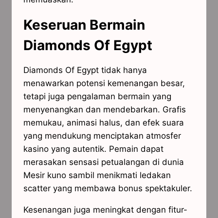
Keseruan Bermain
Diamonds Of Egypt
Diamonds Of Egypt tidak hanya
menawarkan potensi kemenangan besar,
tetapi juga pengalaman bermain yang
menyenangkan dan mendebarkan. Grafis
memukau, animasi halus, dan efek suara
yang mendukung menciptakan atmosfer
kasino yang autentik. Pemain dapat
merasakan sensasi petualangan di dunia
Mesir kuno sambil menikmati ledakan
scatter yang membawa bonus spektakuler.
Kesenangan juga meningkat dengan fitur-