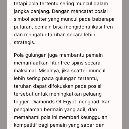
tetapi pola tertentu sering muncul dalam
jangka panjang. Dengan mencatat posisi
simbol scatter yang muncul pada beberapa
putaran, pemain bisa mengidentifikasi tren
dan mengatur taruhan secara lebih
strategis.
Pola gulungan juga membantu pemain
memanfaatkan fitur free spins secara
maksimal. Misalnya, jika scatter muncul
lebih sering pada gulungan tertentu,
taruhan dapat difokuskan pada posisi
tersebut untuk meningkatkan peluang
trigger. Diamonds Of Egypt menghadirkan
pengalaman bermain yang adil, dan
memahami pola ini memberi keunggulan
kompetitif bagi pemain yang sabar dan