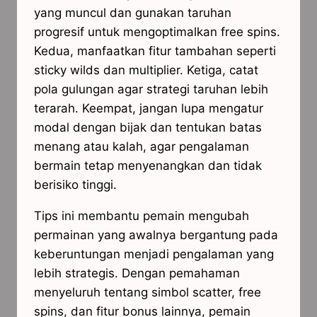
yang muncul dan gunakan taruhan
progresif untuk mengoptimalkan free spins.
Kedua, manfaatkan fitur tambahan seperti
sticky wilds dan multiplier. Ketiga, catat
pola gulungan agar strategi taruhan lebih
terarah. Keempat, jangan lupa mengatur
modal dengan bijak dan tentukan batas
menang atau kalah, agar pengalaman
bermain tetap menyenangkan dan tidak
berisiko tinggi.
Tips ini membantu pemain mengubah
permainan yang awalnya bergantung pada
keberuntungan menjadi pengalaman yang
lebih strategis. Dengan pemahaman
menyeluruh tentang simbol scatter, free
spins, dan fitur bonus lainnya, pemain