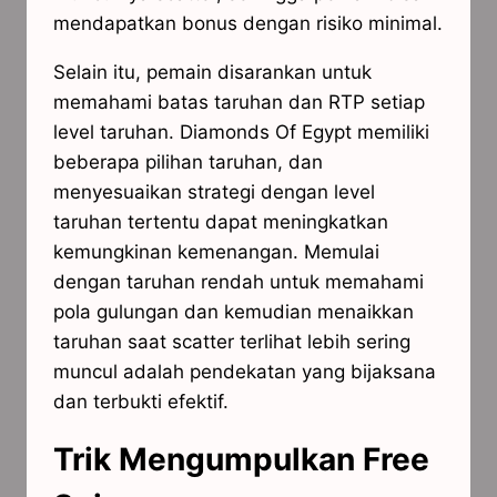
mendapatkan bonus dengan risiko minimal.
Selain itu, pemain disarankan untuk
memahami batas taruhan dan RTP setiap
level taruhan. Diamonds Of Egypt memiliki
beberapa pilihan taruhan, dan
menyesuaikan strategi dengan level
taruhan tertentu dapat meningkatkan
kemungkinan kemenangan. Memulai
dengan taruhan rendah untuk memahami
pola gulungan dan kemudian menaikkan
taruhan saat scatter terlihat lebih sering
muncul adalah pendekatan yang bijaksana
dan terbukti efektif.
Trik Mengumpulkan Free