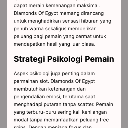
dapat meraih kemenangan maksimal.
Diamonds Of Egypt memang dirancang
untuk menghadirkan sensasi hiburan yang
penuh warna sekaligus memberikan
peluang bagi pemain yang cermat untuk
mendapatkan hasil yang luar biasa.
Strategi Psikologi Pemain
Aspek psikologi juga penting dalam
permainan slot. Diamonds Of Egypt
membutuhkan ketenangan dan
pengendalian emosi, terutama saat
menghadapi putaran tanpa scatter. Pemain
yang terburu-buru sering kali kehilangan
modal tanpa memanfaatkan peluang free
spins. Dengan menjaga fokus dan