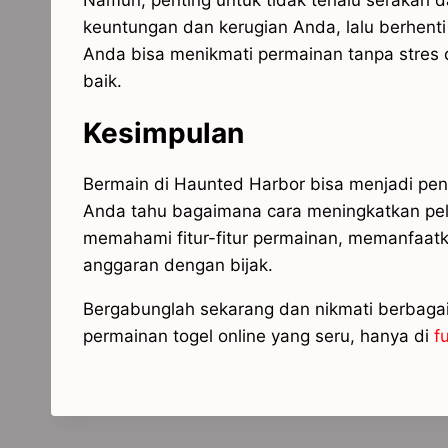
keuntungan dan kerugian Anda, lalu berhent
Anda bisa menikmati permainan tanpa stres
baik.
Kesimpulan
Bermain di Haunted Harbor bisa menjadi pen
Anda tahu bagaimana cara meningkatkan pe
memahami fitur-fitur permainan, memanfaatk
anggaran dengan bijak.
Bergabunglah sekarang dan nikmati berbaga
permainan togel online yang seru, hanya di
f