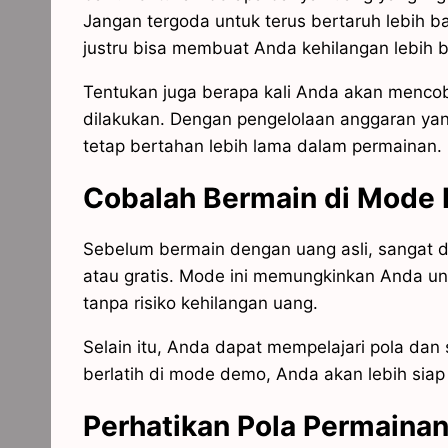
Jangan tergoda untuk terus bertaruh lebih ba
justru bisa membuat Anda kehilangan lebih 
Tentukan juga berapa kali Anda akan menco
dilakukan. Dengan pengelolaan anggaran yan
tetap bertahan lebih lama dalam permainan.
Cobalah Bermain di Mode
Sebelum bermain dengan uang asli, sangat
atau gratis. Mode ini memungkinkan Anda u
tanpa risiko kehilangan uang.
Selain itu, Anda dapat mempelajari pola dan 
berlatih di mode demo, Anda akan lebih siap
Perhatikan Pola Permainan 