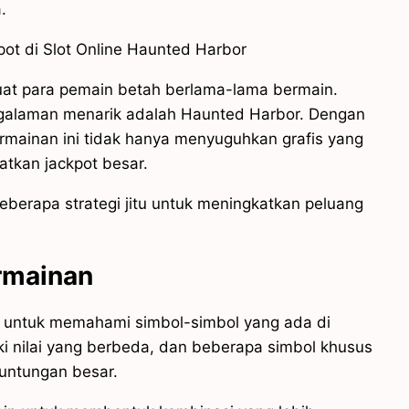
.
uat para pemain betah berlama-lama bermain.
ngalaman menarik adalah Haunted Harbor. Dengan
rmainan ini tidak hanya menyuguhkan grafis yang
tkan jackpot besar.
erapa strategi jitu untuk meningkatkan peluang
rmainan
 untuk memahami simbol-simbol yang ada di
ki nilai yang berbeda, dan beberapa simbol khusus
euntungan besar.