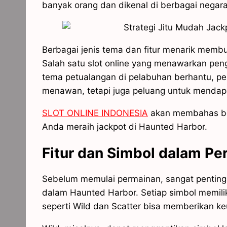
banyak orang dan dikenal di berbagai negara
Berbagai jenis tema dan fitur menarik memb
Salah satu slot online yang menawarkan pe
tema petualangan di pelabuhan berhantu, pe
menawan, tetapi juga peluang untuk mendapa
SLOT ONLINE INDONESIA
akan membahas beb
Anda meraih jackpot di Haunted Harbor.
Fitur dan Simbol dalam Pe
Sebelum memulai permainan, sangat penting
dalam Haunted Harbor. Setiap simbol memili
seperti Wild dan Scatter bisa memberikan k