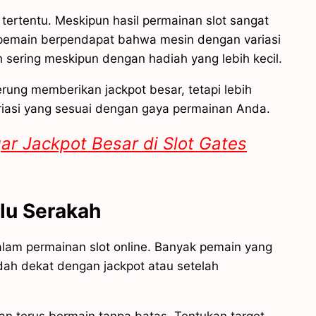
 tertentu. Meskipun hasil permainan slot sangat
pemain berpendapat bahwa mesin dengan variasi
sering meskipun dengan hadiah yang lebih kecil.
rung memberikan jackpot besar, tetapi lebih
riasi yang sesuai dengan gaya permainan Anda.
gar Jackpot Besar di Slot Gates
lu Serakah
alam permainan slot online. Banyak pemain yang
dah dekat dengan jackpot atau setelah
dan terus bermain tanpa batas. Tentukan target