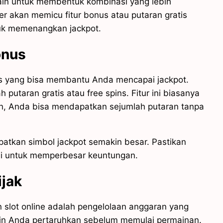
lain untuk membentuk kombinasi yang lebih
r akan memicu fitur bonus atau putaran gratis
uk memenangkan jackpot.
onus
us yang bisa membantu Anda mencapai jackpot.
putaran gratis atau free spins. Fitur ini biasanya
fkan, Anda bisa mendapatkan sejumlah putaran tanpa
patkan simbol jackpot semakin besar. Pastikan
ni untuk memperbesar keuntungan.
ijak
 slot online adalah pengelolaan anggaran yang
gin Anda pertaruhkan sebelum memulai permainan.