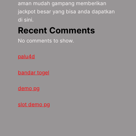
aman mudah gampang memberikan
jackpot besar yang bisa anda dapatkan
di sini.
Recent Comments
No comments to show.
palu4d
bandar togel
demo pg
slot demo pg