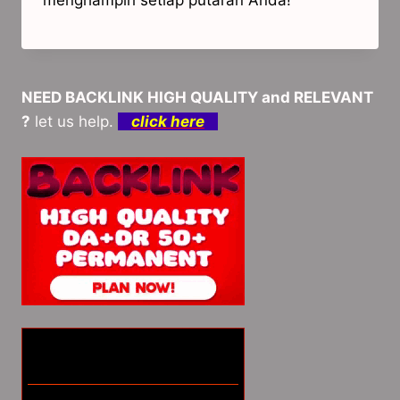
menghampiri setiap putaran Anda!
NEED BACKLINK HIGH QUALITY and RELEVANT
?
let us help.
click here