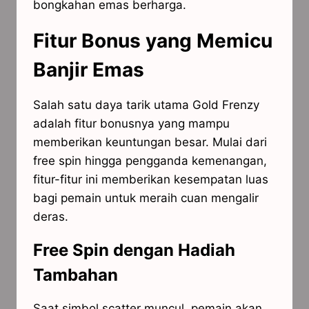
bongkahan emas berharga.
Fitur Bonus yang Memicu
Banjir Emas
Salah satu daya tarik utama Gold Frenzy
adalah fitur bonusnya yang mampu
memberikan keuntungan besar. Mulai dari
free spin hingga pengganda kemenangan,
fitur-fitur ini memberikan kesempatan luas
bagi pemain untuk meraih cuan mengalir
deras.
Free Spin dengan Hadiah
Tambahan
Saat simbol scatter muncul, pemain akan