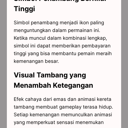
Tinggi
Simbol penambang menjadi ikon paling
menguntungkan dalam permainan ini.
Ketika muncul dalam kombinasi lengkap,
simbol ini dapat memberikan pembayaran
tinggi yang bisa membantu pemain meraih
kemenangan besar.
Visual Tambang yang
Menambah Ketegangan
Efek cahaya dari emas dan animasi kereta
tambang membuat gameplay terasa hidup.
Setiap kemenangan memunculkan animasi
yang memperkuat sensasi menemukan