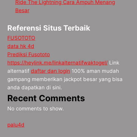
Ride The Lightning Cara Ampuh Menang
Besar
Referensi Situs Terbaik
FUSOTOTO
data hk 4d
Prediksi Fusototo
https://heylink.me/linkalternatifwaktogel/
Link
alternatif
daftar dan login
100% aman mudah
gampang memberikan jackpot besar yang bisa
anda dapatkan di sini.
Recent Comments
No comments to show.
palu4d