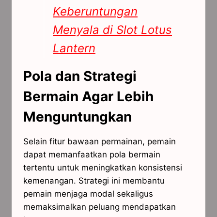
Keberuntungan
Menyala di Slot Lotus
Lantern
Pola dan Strategi
Bermain Agar Lebih
Menguntungkan
Selain fitur bawaan permainan, pemain
dapat memanfaatkan pola bermain
tertentu untuk meningkatkan konsistensi
kemenangan. Strategi ini membantu
pemain menjaga modal sekaligus
memaksimalkan peluang mendapatkan