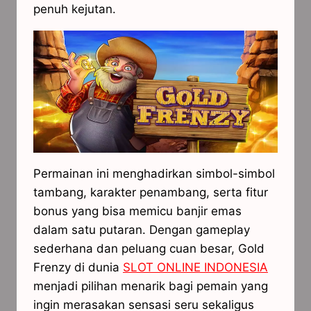
penuh kejutan.
Permainan ini menghadirkan simbol-simbol
tambang, karakter penambang, serta fitur
bonus yang bisa memicu banjir emas
dalam satu putaran. Dengan gameplay
sederhana dan peluang cuan besar, Gold
Frenzy di dunia
SLOT ONLINE INDONESIA
menjadi pilihan menarik bagi pemain yang
ingin merasakan sensasi seru sekaligus