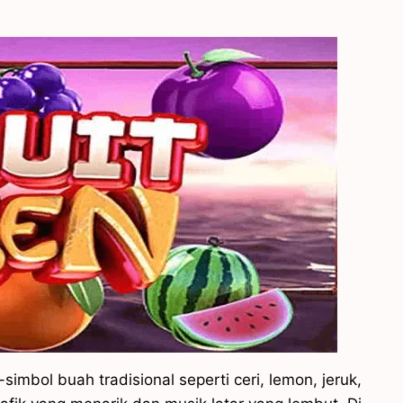
mbol buah tradisional seperti ceri, lemon, jeruk,