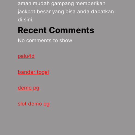
aman mudah gampang memberikan
jackpot besar yang bisa anda dapatkan
di sini.
Recent Comments
No comments to show.
palu4d
bandar togel
demo pg
slot demo pg