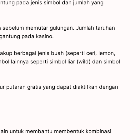
antung pada jenis simbol dan jumlah yang
n sebelum memutar gulungan. Jumlah taruhan
gantung pada kasino.
kup berbagai jenis buah (seperti ceri, lemon,
ol lainnya seperti simbol liar (wild) dan simbol
r putaran gratis yang dapat diaktifkan dengan
l lain untuk membantu membentuk kombinasi