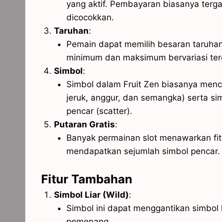
yang aktif. Pembayaran biasanya terg
dicocokkan.
Taruhan
:
Pemain dapat memilih besaran taruha
minimum dan maksimum bervariasi ter
Simbol
:
Simbol dalam Fruit Zen biasanya menca
jeruk, anggur, dan semangka) serta simb
pencar (scatter).
Putaran Gratis
:
Banyak permainan slot menawarkan fitu
mendapatkan sejumlah simbol pencar.
Fitur Tambahan
Simbol Liar (Wild)
:
Simbol ini dapat menggantikan simbo
pemenang.