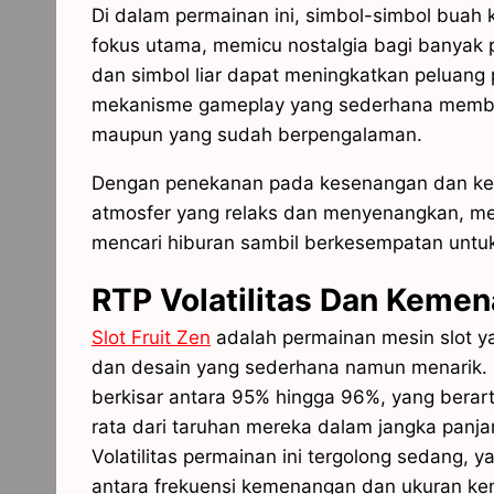
Di dalam permainan ini, simbol-simbol buah kl
fokus utama, memicu nostalgia bagi banyak pe
dan simbol liar dapat meningkatkan peluang 
mekanisme gameplay yang sederhana membua
maupun yang sudah berpengalaman.
Dengan penekanan pada kesenangan dan kese
atmosfer yang relaks dan menyenangkan, men
mencari hiburan sambil berkesempatan unt
RTP Volatilitas Dan Keme
Slot Fruit Zen
adalah permainan mesin slot 
dan desain yang sederhana namun menarik. RT
berkisar antara 95% hingga 96%, yang berar
rata dari taruhan mereka dalam jangka panja
Volatilitas permainan ini tergolong sedang,
antara frekuensi kemenangan dan ukuran k