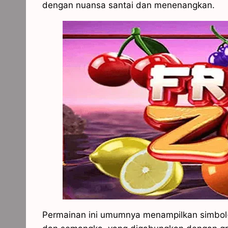
dengan nuansa santai dan menenangkan.
Permainan ini umumnya menampilkan simbol-si