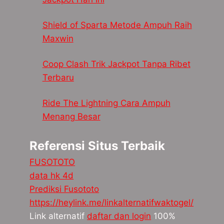
Shield of Sparta Metode Ampuh Raih
Maxwin
Coop Clash Trik Jackpot Tanpa Ribet
Terbaru
Ride The Lightning Cara Ampuh
Menang Besar
Referensi Situs Terbaik
FUSOTOTO
data hk 4d
Prediksi Fusototo
https://heylink.me/linkalternatifwaktogel/
Link alternatif
daftar dan login
100%