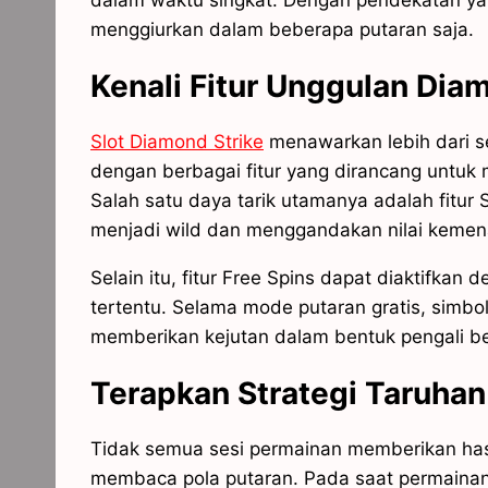
menggiurkan dalam beberapa putaran saja.
Kenali Fitur Unggulan Dia
Slot Diamond Strike
menawarkan lebih dari se
dengan berbagai fitur yang dirancang untuk
Salah satu daya tarik utamanya adalah fitur
menjadi wild dan menggandakan nilai keme
Selain itu, fitur Free Spins dapat diaktifka
tertentu. Selama mode putaran gratis, simbol
memberikan kejutan dalam bentuk pengali be
Terapkan Strategi Taruhan
Tidak semua sesi permainan memberikan hasi
membaca pola putaran. Pada saat permainan