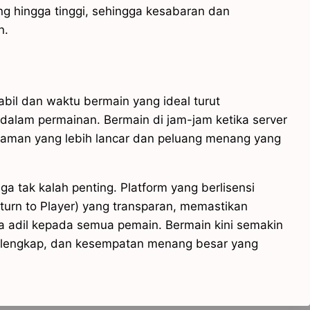
ang hingga tinggi, sehingga kesabaran dan
n.
tabil dan waktu bermain yang ideal turut
alam permainan. Bermain di jam-jam ketika server
alaman yang lebih lancar dan peluang menang yang
uga tak kalah penting. Platform yang berlisensi
urn to Player) yang transparan, memastikan
 adil kepada semua pemain. Bermain kini semakin
r lengkap, dan kesempatan menang besar yang