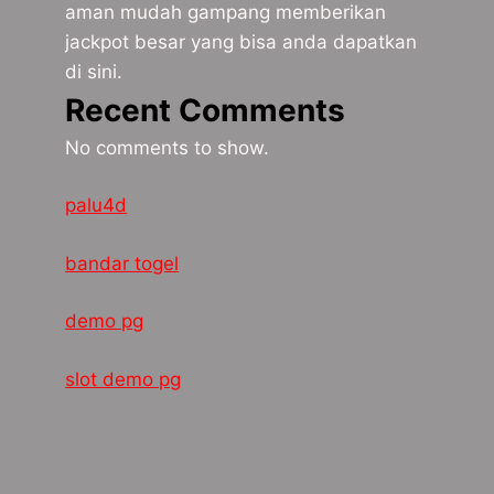
aman mudah gampang memberikan
jackpot besar yang bisa anda dapatkan
di sini.
Recent Comments
No comments to show.
palu4d
bandar togel
demo pg
slot demo pg