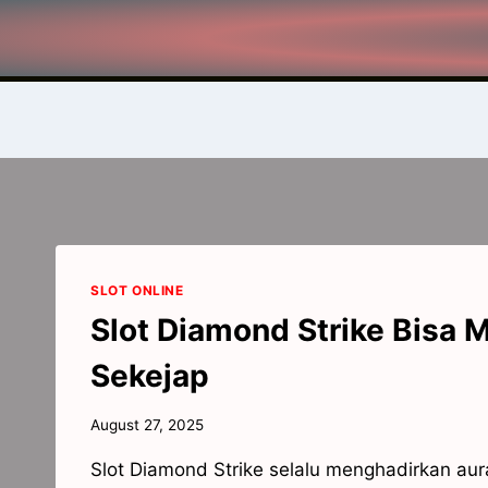
Skip
to
content
SLOT ONLINE
Slot Diamond Strike Bisa
Sekejap
August 27, 2025
Slot Diamond Strike selalu menghadirkan au