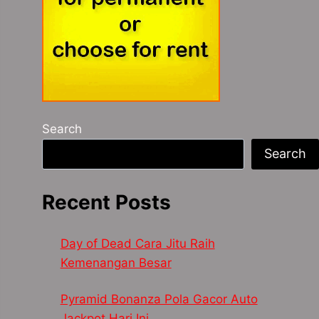
Search
Search
Recent Posts
Day of Dead Cara Jitu Raih
Kemenangan Besar
Pyramid Bonanza Pola Gacor Auto
Jackpot Hari Ini