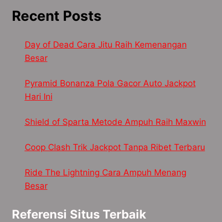
Recent Posts
Day of Dead Cara Jitu Raih Kemenangan
Besar
Pyramid Bonanza Pola Gacor Auto Jackpot
Hari Ini
Shield of Sparta Metode Ampuh Raih Maxwin
Coop Clash Trik Jackpot Tanpa Ribet Terbaru
Ride The Lightning Cara Ampuh Menang
Besar
Referensi Situs Terbaik