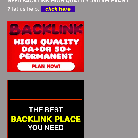
NEED BACKLINK HIGH QUALITY and RELEVANT
?
let us help.
click here