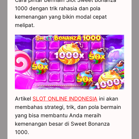
Cara pintar bermain Slot Sweet Bonanza
1000 dengan trik rahasia dan pola
kemenangan yang bikin modal cepat
melipat.
Artikel
SLOT ONLINE INDONESIA
ini akan
membahas strategi, trik, dan pola bermain
yang bisa membantu Anda meraih
kemenangan besar di Sweet Bonanza
1000.