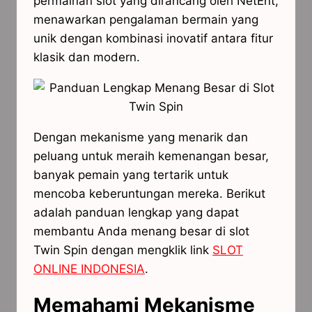
permainan slot yang dirancang oleh NetEnt,
menawarkan pengalaman bermain yang
unik dengan kombinasi inovatif antara fitur
klasik dan modern.
Dengan mekanisme yang menarik dan
peluang untuk meraih kemenangan besar,
banyak pemain yang tertarik untuk
mencoba keberuntungan mereka. Berikut
adalah panduan lengkap yang dapat
membantu Anda menang besar di slot
Twin Spin dengan mengklik link
SLOT
ONLINE INDONESIA
.
Memahami Mekanisme