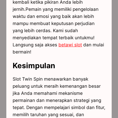
kembali ketika pikiran Anda lebih
jernih.
Pemain yang memiliki pengelolaan
waktu dan emosi yang baik akan lebih
mampu membuat keputusan perjudian
yang lebih cerdas. Kami sudah
menyediakan tempat terbaik untukmu!
Langsung saja akses
betawi slot
dan mulai
bermain!
Kesimpulan
​Slot Twin Spin menawarkan banyak
peluang untuk meraih kemenangan besar
jika Anda memahami mekanisme
permainan dan menerapkan strategi yang
tepat.​ Dengan mempelajari simbol dan fitur,
memilih taruhan yang sesuai, dan