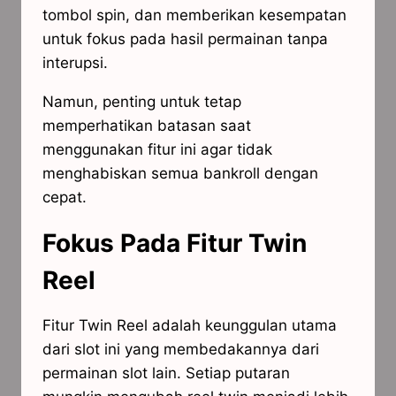
tombol spin, dan memberikan kesempatan
untuk fokus pada hasil permainan tanpa
interupsi.
Namun, penting untuk tetap
memperhatikan batasan saat
menggunakan fitur ini agar tidak
menghabiskan semua bankroll dengan
cepat.
Fokus Pada Fitur Twin
Reel
Fitur Twin Reel adalah keunggulan utama
dari slot ini yang membedakannya dari
permainan slot lain. Setiap putaran