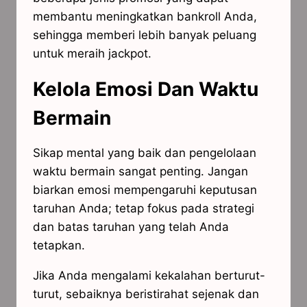
membantu meningkatkan bankroll Anda,
sehingga memberi lebih banyak peluang
untuk meraih jackpot.
Kelola Emosi Dan Waktu
Bermain
Sikap mental yang baik dan pengelolaan
waktu bermain sangat penting. Jangan
biarkan emosi mempengaruhi keputusan
taruhan Anda; tetap fokus pada strategi
dan batas taruhan yang telah Anda
tetapkan.
Jika Anda mengalami kekalahan berturut-
turut, sebaiknya beristirahat sejenak dan