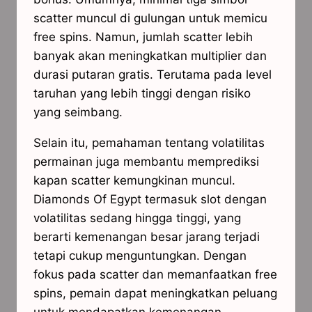
scatter muncul di gulungan untuk memicu
free spins. Namun, jumlah scatter lebih
banyak akan meningkatkan multiplier dan
durasi putaran gratis. Terutama pada level
taruhan yang lebih tinggi dengan risiko
yang seimbang.
Selain itu, pemahaman tentang volatilitas
permainan juga membantu memprediksi
kapan scatter kemungkinan muncul.
Diamonds Of Egypt termasuk slot dengan
volatilitas sedang hingga tinggi, yang
berarti kemenangan besar jarang terjadi
tetapi cukup menguntungkan. Dengan
fokus pada scatter dan memanfaatkan free
spins, pemain dapat meningkatkan peluang