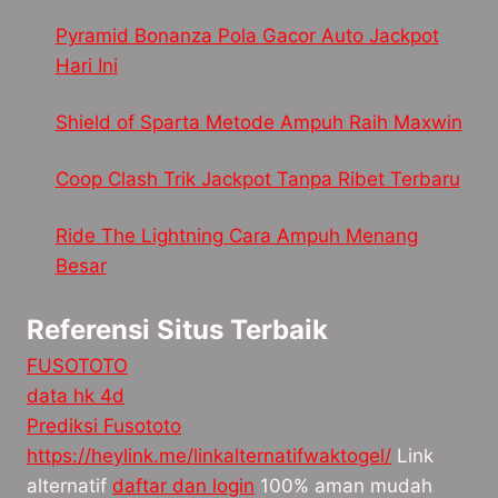
Pyramid Bonanza Pola Gacor Auto Jackpot
Hari Ini
Shield of Sparta Metode Ampuh Raih Maxwin
Coop Clash Trik Jackpot Tanpa Ribet Terbaru
Ride The Lightning Cara Ampuh Menang
Besar
Referensi Situs Terbaik
FUSOTOTO
data hk 4d
Prediksi Fusototo
https://heylink.me/linkalternatifwaktogel/
Link
alternatif
daftar dan login
100% aman mudah