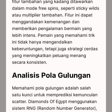
fitur tambahan yang kadang ditawarkan
dalam mode free spins, seperti sticky wilds
atau multiplier tambahan. Fitur ini dapat
menggandakan kemenangan dan
memberikan pengalaman bermain yang
lebih intens. Pemain yang memahami trik
ini tidak hanya mengandalkan
keberuntungan, tetapi juga strategi cerdas
yang meningkatkan peluang menang
secara konsisten.
Analisis Pola Gulungan
Memahami pola gulungan adalah salah
satu kunci untuk memprediksi kemunculan
scatter. Diamonds Of Egypt menggunakan
sistem RNG (Random Number Generator),