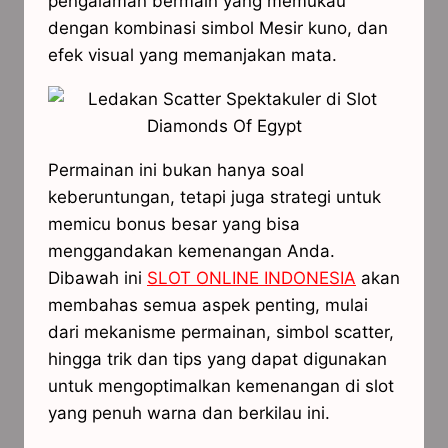
pengalaman bermain yang memukau
dengan kombinasi simbol Mesir kuno, dan
efek visual yang memanjakan mata.
Permainan ini bukan hanya soal
keberuntungan, tetapi juga strategi untuk
memicu bonus besar yang bisa
menggandakan kemenangan Anda.
Dibawah ini
SLOT ONLINE INDONESIA
akan
membahas semua aspek penting, mulai
dari mekanisme permainan, simbol scatter,
hingga trik dan tips yang dapat digunakan
untuk mengoptimalkan kemenangan di slot
yang penuh warna dan berkilau ini.