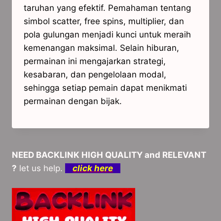
taruhan yang efektif. Pemahaman tentang
simbol scatter, free spins, multiplier, dan
pola gulungan menjadi kunci untuk meraih
kemenangan maksimal. Selain hiburan,
permainan ini mengajarkan strategi,
kesabaran, dan pengelolaan modal,
sehingga setiap pemain dapat menikmati
permainan dengan bijak.
NEED BACKLINK HIGH QUALITY and RELEVANT
?
let us help.
click here