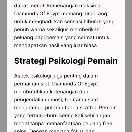
dapat meraih kemenangan maksimal.
Diamonds Of Egypt memang dirancang
untuk menghadirkan sensasi hiburan yang
penuh warna sekaligus memberikan
peluang bagi pemain yang cermat untuk
mendapatkan hasil yang luar biasa.
Strategi Psikologi Pemain
Aspek psikologi juga penting dalam
permainan slot. Diamonds Of Egypt
membutuhkan ketenangan dan
pengendalian emosi, terutama saat
menghadapi putaran tanpa scatter. Pemain
yang terburu-buru sering kali kehilangan
modal tanpa memanfaatkan peluang free
spins. Dengan menjaga fokus dan