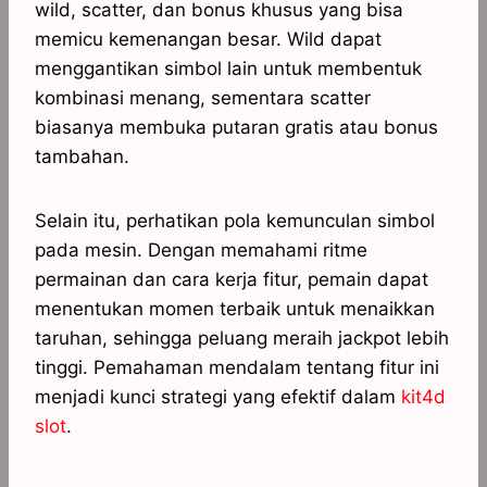
wild, scatter, dan bonus khusus yang bisa
memicu kemenangan besar. Wild dapat
menggantikan simbol lain untuk membentuk
kombinasi menang, sementara scatter
biasanya membuka putaran gratis atau bonus
tambahan.
Selain itu, perhatikan pola kemunculan simbol
pada mesin. Dengan memahami ritme
permainan dan cara kerja fitur, pemain dapat
menentukan momen terbaik untuk menaikkan
taruhan, sehingga peluang meraih jackpot lebih
tinggi. Pemahaman mendalam tentang fitur ini
menjadi kunci strategi yang efektif dalam
kit4d
slot
.