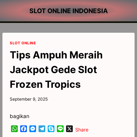
Skip
SLOT ONLINE INDONESIA
to
content
SLOT ONLINE
Tips Ampuh Meraih
Jackpot Gede Slot
Frozen Tropics
By
September 9, 2025
Kevin
bagikan
W
F
M
T
S
L
X
Share
h
a
e
e
k
i