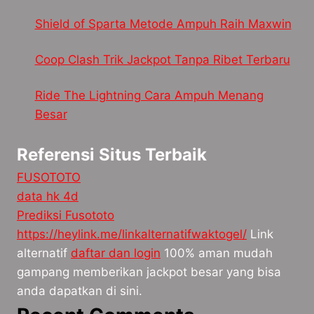
Shield of Sparta Metode Ampuh Raih Maxwin
Coop Clash Trik Jackpot Tanpa Ribet Terbaru
Ride The Lightning Cara Ampuh Menang
Besar
Referensi Situs Terbaik
FUSOTOTO
data hk 4d
Prediksi Fusototo
https://heylink.me/linkalternatifwaktogel/
Link
alternatif
daftar dan login
100% aman mudah
gampang memberikan jackpot besar yang bisa
anda dapatkan di sini.