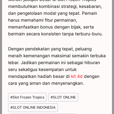
membutuhkan kombinasi strategi, kesabaran,
dan pengelolaan modal yang tepat. Pemain
harus memahami fitur permainan,
memanfaatkan bonus dengan bijak, serta
bermain secara konsisten tanpa terburu-buru.
Dengan pendekatan yang tepat, peluang
meraih kemenangan maksimal semakin terbuka
lebar. Jadikan permainan ini sebagai hiburan
seru sekaligus kesempatan untuk
mendapatkan hadiah besar di
kit 4d
dengan
cara yang aman dan menyenangkan.
Post
#
Slot Frozen Tropics
#
SLOT ONLINE
Tags:
#
SLOT ONLINE INDONESIA