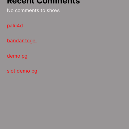
Recent Comments
No comments to show.
palu4d
bandar togel
demo pg
slot demo pg
© 2026
SLOT ONLINE INDONESIA