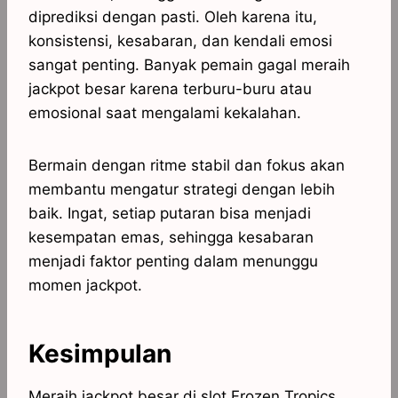
diprediksi dengan pasti. Oleh karena itu,
konsistensi, kesabaran, dan kendali emosi
sangat penting. Banyak pemain gagal meraih
jackpot besar karena terburu-buru atau
emosional saat mengalami kekalahan.
Bermain dengan ritme stabil dan fokus akan
membantu mengatur strategi dengan lebih
baik. Ingat, setiap putaran bisa menjadi
kesempatan emas, sehingga kesabaran
menjadi faktor penting dalam menunggu
momen jackpot.
Kesimpulan
Meraih jackpot besar di slot Frozen Tropics