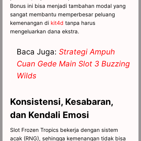
Bonus ini bisa menjadi tambahan modal yang
sangat membantu memperbesar peluang
kemenangan di
kit4d
tanpa harus
mengeluarkan dana ekstra.
Baca Juga:
Strategi Ampuh
Cuan Gede Main Slot 3 Buzzing
Wilds
Konsistensi, Kesabaran,
dan Kendali Emosi
Slot Frozen Tropics bekerja dengan sistem
acak (RNG), sehingga kemenangan tidak bisa