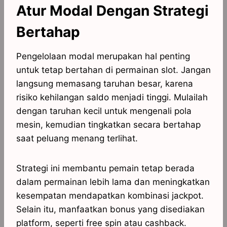
Atur Modal Dengan Strategi
Bertahap
Pengelolaan modal merupakan hal penting
untuk tetap bertahan di permainan slot. Jangan
langsung memasang taruhan besar, karena
risiko kehilangan saldo menjadi tinggi. Mulailah
dengan taruhan kecil untuk mengenali pola
mesin, kemudian tingkatkan secara bertahap
saat peluang menang terlihat.
Strategi ini membantu pemain tetap berada
dalam permainan lebih lama dan meningkatkan
kesempatan mendapatkan kombinasi jackpot.
Selain itu, manfaatkan bonus yang disediakan
platform, seperti free spin atau cashback.