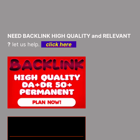
NEED BACKLINK HIGH QUALITY and RELEVANT
?
let us help.
click here