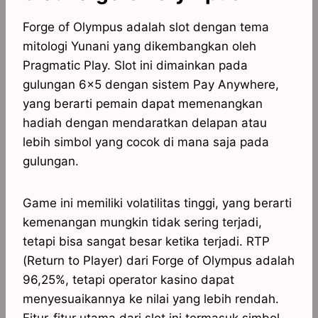
Forge of Olympus adalah slot dengan tema
mitologi Yunani yang dikembangkan oleh
Pragmatic Play. Slot ini dimainkan pada
gulungan 6×5 dengan sistem Pay Anywhere,
yang berarti pemain dapat memenangkan
hadiah dengan mendaratkan delapan atau
lebih simbol yang cocok di mana saja pada
gulungan.
Game ini memiliki volatilitas tinggi, yang berarti
kemenangan mungkin tidak sering terjadi,
tetapi bisa sangat besar ketika terjadi. RTP
(Return to Player) dari Forge of Olympus adalah
96,25%, tetapi operator kasino dapat
menyesuaikannya ke nilai yang lebih rendah.