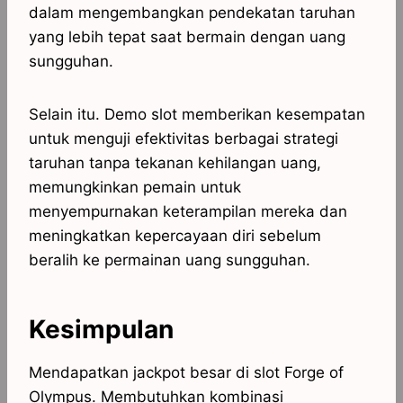
dalam mengembangkan pendekatan taruhan
yang lebih tepat saat bermain dengan uang
sungguhan.
Selain itu. Demo slot memberikan kesempatan
untuk menguji efektivitas berbagai strategi
taruhan tanpa tekanan kehilangan uang,
memungkinkan pemain untuk
menyempurnakan keterampilan mereka dan
meningkatkan kepercayaan diri sebelum
beralih ke permainan uang sungguhan.
Kesimpulan
​Mendapatkan jackpot besar di slot Forge of
Olympus. Membutuhkan kombinasi