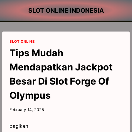
Skip
SLOT ONLINE INDONESIA
to
content
SLOT ONLINE
Tips Mudah
Mendapatkan Jackpot
Besar Di Slot Forge Of
Olympus
By
February 14, 2025
Angga
bagikan