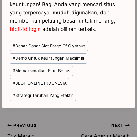
keuntungan! Bagi Anda yang mencari situs
yang terpercaya, mudah digunakan, dan
memberikan peluang besar untuk menang,
bibit4d login
adalah pilihan terbaik.
Post
#
Dasar-Dasar Slot Forge Of Olympus
Tags:
#
Demo Untuk Keuntungan Maksimal
#
Memaksimalkan Fitur Bonus
#
SLOT ONLINE INDONESIA
#
Strategi Taruhan Yang Efektif
Post
PREVIOUS
NEXT
Trik Meraih
Cara Ampuh Meraih