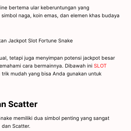
line bertema ular keberuntungan yang
n simbol naga, koin emas, dan elemen khas budaya
ual, tetapi juga menyimpan potensi jackpot besar
memahami cara bermainnya. Dibawah ini
SLOT
trik mudah yang bisa Anda gunakan untuk
n Scatter
 Snake memiliki dua simbol penting yang sangat
dan Scatter.