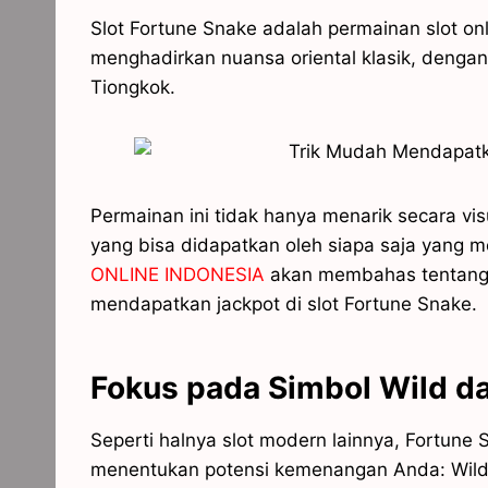
h
a
e
e
k
i
a
c
s
l
y
n
Slot Fortune Snake adalah permainan slot on
t
e
s
e
p
e
menghadirkan nuansa oriental klasik, denga
s
b
e
g
e
Tiongkok.
A
o
n
r
p
o
g
a
p
k
e
m
r
Permainan ini tidak hanya menarik secara vis
yang bisa didapatkan oleh siapa saja yang 
ONLINE INDONESIA
akan membahas tentang 
mendapatkan jackpot di slot Fortune Snake.
Fokus pada Simbol Wild da
Seperti halnya slot modern lainnya, Fortune
menentukan potensi kemenangan Anda: Wild 