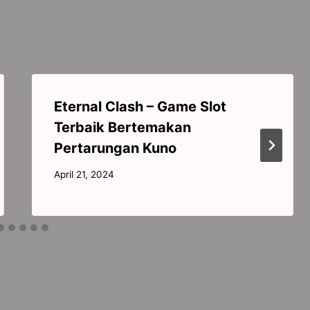
Eternal Clash – Game Slot
Terbaik Bertemakan
Pertarungan Kuno
April 21, 2024