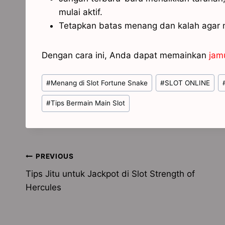
mulai aktif.
Tetapkan batas menang dan kalah agar 
Dengan cara ini, Anda dapat memainkan
jam
Post
#
Menang di Slot Fortune Snake
#
SLOT ONLINE
Tags:
#
Tips Bermain Main Slot
Post
PREVIOUS
Tips Jitu untuk Jackpot di Slot Strength of
navigation
Hercules