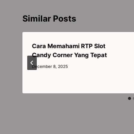
Similar Posts
Cara Memahami RTP Slot
Candy Corner Yang Tepat
December 8, 2025