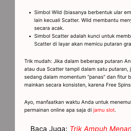
Simbol Wild (biasanya berbentuk ular e
lain kecuali Scatter. Wild membantu m
secara acak.
Simbol Scatter adalah kunci untuk membu
Scatter di layar akan memicu putaran gra
Trik mudah: Jika dalam beberapa putaran And
atau dua Scatter tampil dalam satu putaran,
sedang dalam momentum “panas” dan fitur bo
mainkan secara konsisten, karena Free Spins 
Ayo, manfaatkan waktu Anda untuk menemukan
permainan online apa saja di
jamu slot
.
Baca Juga:
Trik Ampuh Menang