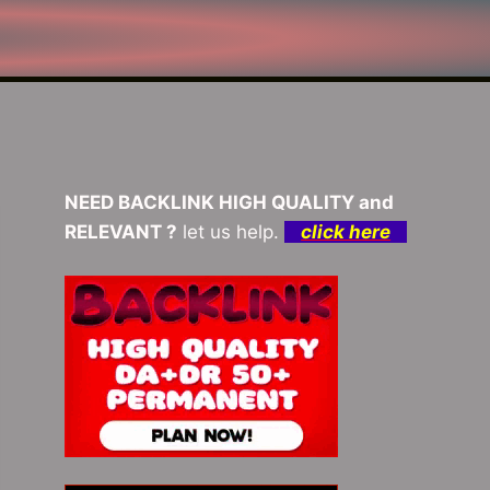
NEED BACKLINK HIGH QUALITY and
RELEVANT ?
let us help.
click here