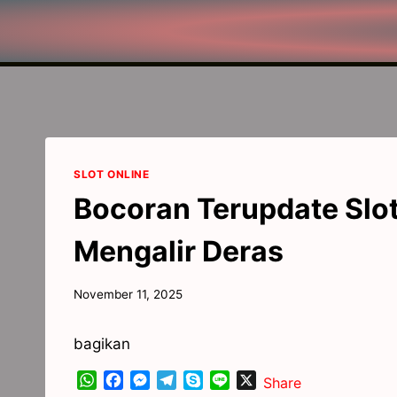
Skip
to
content
SLOT ONLINE
Bocoran Terupdate Slot
Mengalir Deras
By
November 11, 2025
Freddie
bagikan
W
F
M
T
S
L
X
Share