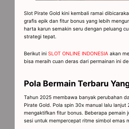
Slot Pirate Gold kini kembali ramai dibicarak
grafis epik dan fitur bonus yang lebih meng
harta karun semakin seru dengan peluang c
strategi tepat.
Berikut ini
SLOT ONLINE INDONESIA
akan mem
bisa meraih cuan deras dari permainan ini 
Pola Bermain Terbaru Yan
Tahun 2025 membawa banyak perubahan dala
Pirate Gold. Pola spin 30x manual lalu lanjut 
mengaktifkan fitur bonus. Beberapa pemain
sesi untuk mempercepat ritme simbol emas 