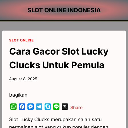
Skip
SLOT ONLINE INDONESIA
to
content
SLOT ONLINE
Cara Gacor Slot Lucky
Clucks Untuk Pemula
By
August 8, 2025
Rafi
bagikan
W
F
M
T
S
L
X
Share
h
a
e
e
k
i
a
c
s
l
y
n
Slot Lucky Clucks merupakan salah satu
t
e
s
e
p
e
permainan slot yang cukup populer dengan