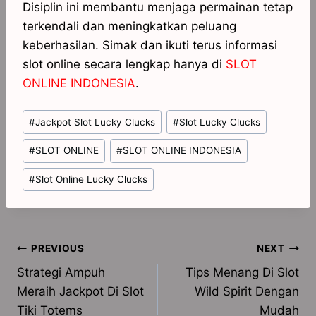
Disiplin ini membantu menjaga permainan tetap
terkendali dan meningkatkan peluang
keberhasilan. Simak dan ikuti terus informasi
slot online secara lengkap hanya di
SLOT
ONLINE INDONESIA
.
Post
#
Jackpot Slot Lucky Clucks
#
Slot Lucky Clucks
Tags:
#
SLOT ONLINE
#
SLOT ONLINE INDONESIA
#
Slot Online Lucky Clucks
Post
PREVIOUS
NEXT
Strategi Ampuh
Tips Menang Di Slot
navigation
Meraih Jackpot Di Slot
Wild Spirit Dengan
Tiki Totems
Mudah