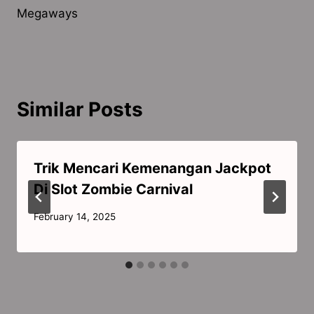
Megaways
Similar Posts
Trik Mencari Kemenangan Jackpot
Di Slot Zombie Carnival
February 14, 2025