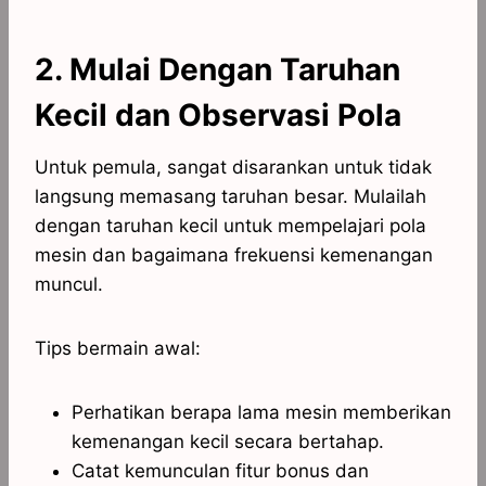
2. Mulai Dengan Taruhan
Kecil dan Observasi Pola
Untuk pemula, sangat disarankan untuk tidak
langsung memasang taruhan besar. Mulailah
dengan taruhan kecil untuk mempelajari pola
mesin dan bagaimana frekuensi kemenangan
muncul.
Tips bermain awal:
Perhatikan berapa lama mesin memberikan
kemenangan kecil secara bertahap.
Catat kemunculan fitur bonus dan