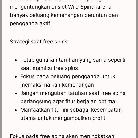
menguntungkan di slot Wild Spirit karena
banyak peluang kemenangan beruntun dan
pengganda aktif.
Strategi saat free spins:
Tetap gunakan taruhan yang sama seperti
saat memicu free spins
Fokus pada peluang pengganda untuk
memaksimalkan kemenangan
Jangan mengubah taruhan saat free spins
berlangsung agar fitur berjalan optimal
Manfaatkan fitur ini sebagai kesempatan
utama untuk mengumpulkan profit
Fokus pada free spins akan meningkatkan