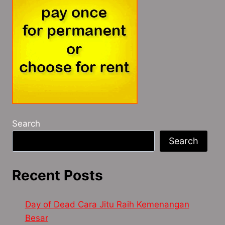
Search
Search
Recent Posts
Day of Dead Cara Jitu Raih Kemenangan
Besar