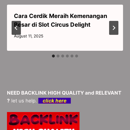
Cara Cerdik Meraih Kemenangan
Besar di Slot Circus Delight
August 11, 2025
NEED BACKLINK HIGH QUALITY and RELEVANT
?
let us help.
click here