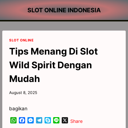
Skip
SLOT ONLINE INDONESIA
to
content
SLOT ONLINE
Tips Menang Di Slot
Wild Spirit Dengan
Mudah
By
August 8, 2025
Rafi
bagikan
W
F
M
T
S
L
X
Share
h
a
e
e
k
i