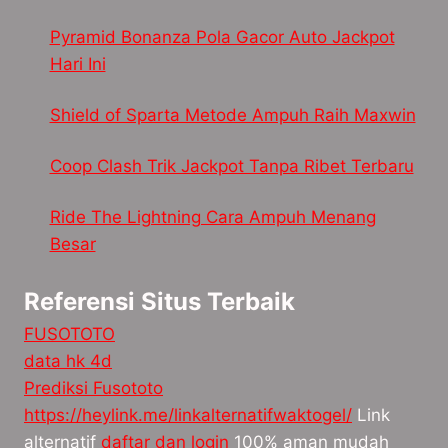
Pyramid Bonanza Pola Gacor Auto Jackpot
Hari Ini
Shield of Sparta Metode Ampuh Raih Maxwin
Coop Clash Trik Jackpot Tanpa Ribet Terbaru
Ride The Lightning Cara Ampuh Menang
Besar
Referensi Situs Terbaik
FUSOTOTO
data hk 4d
Prediksi Fusototo
https://heylink.me/linkalternatifwaktogel/
Link
alternatif
daftar dan login
100% aman mudah