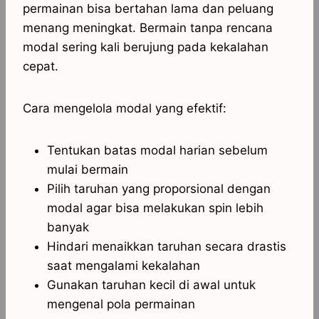
permainan bisa bertahan lama dan peluang
menang meningkat. Bermain tanpa rencana
modal sering kali berujung pada kekalahan
cepat.
Cara mengelola modal yang efektif:
Tentukan batas modal harian sebelum
mulai bermain
Pilih taruhan yang proporsional dengan
modal agar bisa melakukan spin lebih
banyak
Hindari menaikkan taruhan secara drastis
saat mengalami kekalahan
Gunakan taruhan kecil di awal untuk
mengenal pola permainan