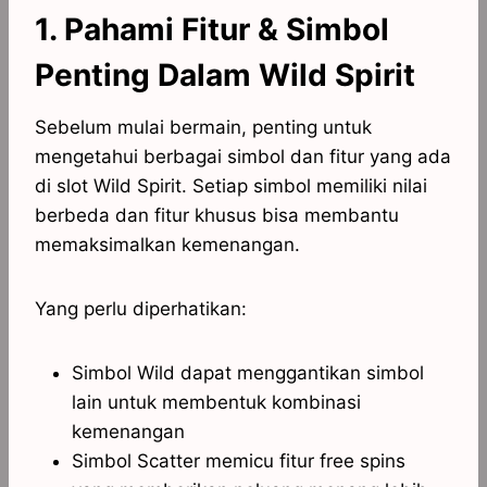
1. Pahami Fitur & Simbol
Penting Dalam Wild Spirit
Sebelum mulai bermain, penting untuk
mengetahui berbagai simbol dan fitur yang ada
di slot Wild Spirit. Setiap simbol memiliki nilai
berbeda dan fitur khusus bisa membantu
memaksimalkan kemenangan.
Yang perlu diperhatikan:
Simbol Wild dapat menggantikan simbol
lain untuk membentuk kombinasi
kemenangan
Simbol Scatter memicu fitur free spins