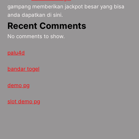
gampang memberikan jackpot besar yang bisa
anda dapatkan di sini.
Recent Comments
No comments to show.
palu4d
bandar togel
demo pg
slot demo pg