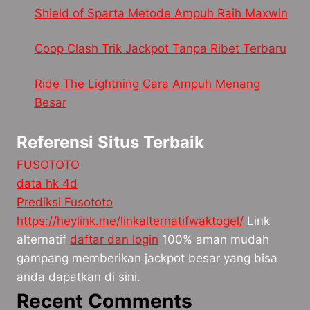
Shield of Sparta Metode Ampuh Raih Maxwin
Coop Clash Trik Jackpot Tanpa Ribet Terbaru
Ride The Lightning Cara Ampuh Menang
Besar
Referensi Situs Terbaik
FUSOTOTO
data hk 4d
Prediksi Fusototo
https://heylink.me/linkalternatifwaktogel/
Link
alternatif
daftar dan login
100% aman mudah
gampang memberikan jackpot besar yang bisa
anda dapatkan di sini.
Recent Comments