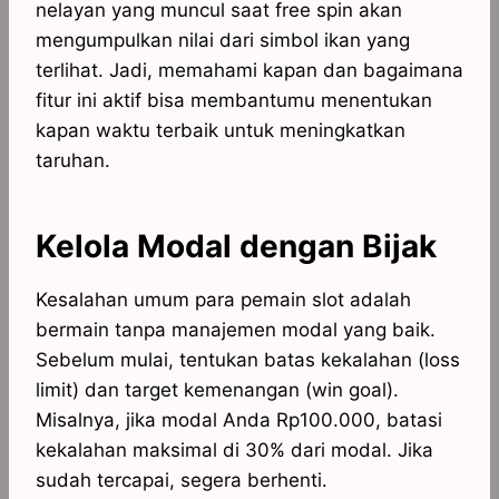
nelayan yang muncul saat free spin akan
mengumpulkan nilai dari simbol ikan yang
terlihat. Jadi, memahami kapan dan bagaimana
fitur ini aktif bisa membantumu menentukan
kapan waktu terbaik untuk meningkatkan
taruhan.
Kelola Modal dengan Bijak
Kesalahan umum para pemain slot adalah
bermain tanpa manajemen modal yang baik.
Sebelum mulai, tentukan batas kekalahan (loss
limit) dan target kemenangan (win goal).
Misalnya, jika modal Anda Rp100.000, batasi
kekalahan maksimal di 30% dari modal. Jika
sudah tercapai, segera berhenti.