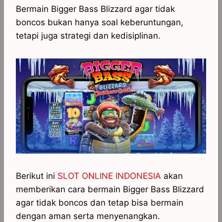
a
c
s
l
y
n
Bermain Bigger Bass Blizzard agar tidak
t
e
s
e
p
e
boncos bukan hanya soal keberuntungan,
s
b
e
g
e
tetapi juga strategi dan kedisiplinan.
A
o
n
r
p
o
g
a
p
k
e
m
r
Berikut ini
SLOT ONLINE INDONESIA
akan
memberikan cara bermain Bigger Bass Blizzard
agar tidak boncos dan tetap bisa bermain
dengan aman serta menyenangkan.