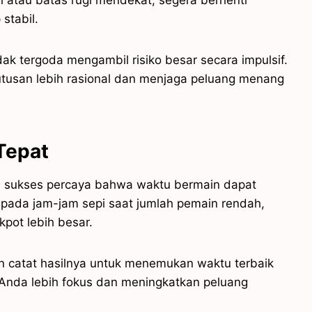
i atau batas rugi mendekat, segera berhenti
stabil.
ak tergoda mengambil risiko besar secara impulsif.
tusan lebih rasional dan menjaga peluang menang
Tepat
ain sukses percaya bahwa waktu bermain dapat
ada jam-jam sepi saat jumlah pemain rendah,
pot lebih besar.
 catat hasilnya untuk menemukan waktu terbaik
nda lebih fokus dan meningkatkan peluang