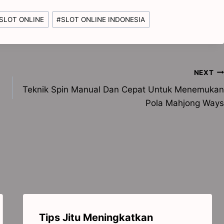
SLOT ONLINE
#
SLOT ONLINE INDONESIA
NEXT
Teknik Spin Manual Dan Cepat Untuk Menemukan
Pola Mahjong Ways
Tips Jitu Meningkatkan