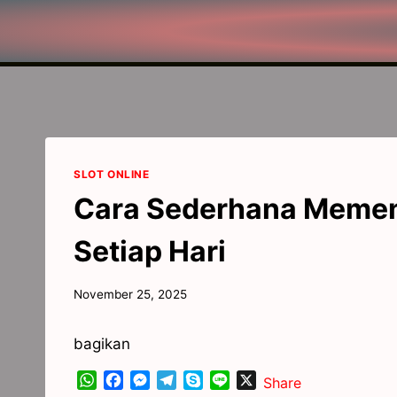
Skip
to
content
SLOT ONLINE
Cara Sederhana Memen
Setiap Hari
By
November 25, 2025
Lucas
bagikan
W
F
M
T
S
L
X
Share