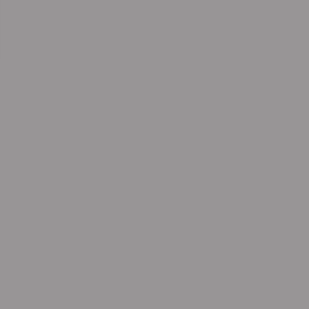
Pola Efektif Bikin Gacor Slot Koi