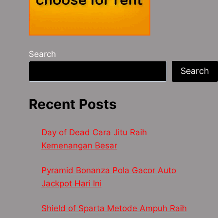
Search
Search
Recent Posts
Day of Dead Cara Jitu Raih
Kemenangan Besar
Pyramid Bonanza Pola Gacor Auto
Jackpot Hari Ini
Shield of Sparta Metode Ampuh Raih