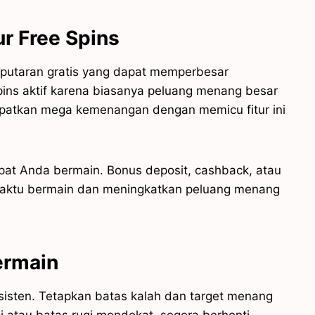
r Free Spins
 putaran gratis yang dapat memperbesar
pins aktif karena biasanya peluang menang besar
apatkan mega kemenangan dengan memicu fitur ini
mpat Anda bermain. Bonus deposit, cashback, atau
aktu bermain dan meningkatkan peluang menang
ermain
nsisten. Tetapkan batas kalah dan target menang