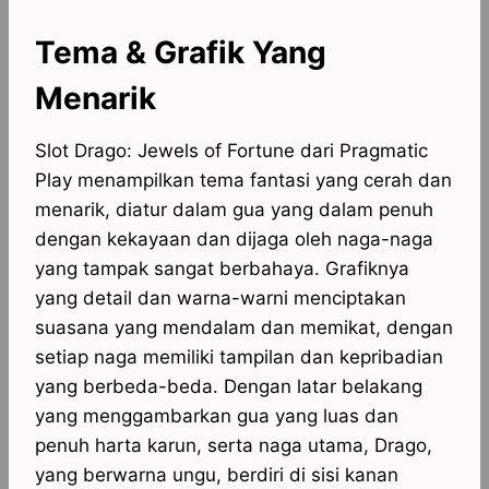
Tema & Grafik Yang
Menarik
Slot Drago: Jewels of Fortune dari Pragmatic
Play menampilkan tema fantasi yang cerah dan
menarik, diatur dalam gua yang dalam penuh
dengan kekayaan dan dijaga oleh naga-naga
yang tampak sangat berbahaya. Grafiknya
yang detail dan warna-warni menciptakan
suasana yang mendalam dan memikat, dengan
setiap naga memiliki tampilan dan kepribadian
yang berbeda-beda. Dengan latar belakang
yang menggambarkan gua yang luas dan
penuh harta karun, serta naga utama, Drago,
yang berwarna ungu, berdiri di sisi kanan