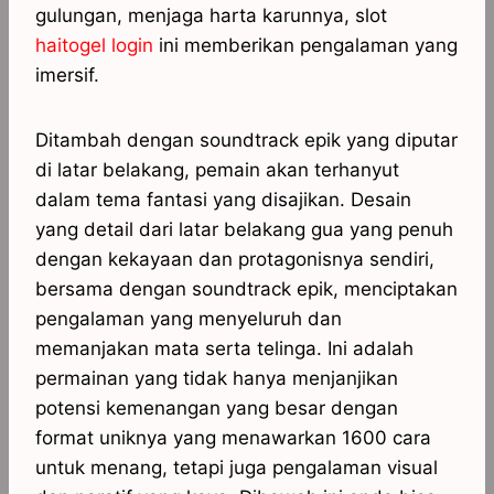
gulungan, menjaga harta karunnya, slot
haitogel login
ini memberikan pengalaman yang
imersif.
Ditambah dengan soundtrack epik yang diputar
di latar belakang, pemain akan terhanyut
dalam tema fantasi yang disajikan. Desain
yang detail dari latar belakang gua yang penuh
dengan kekayaan dan protagonisnya sendiri,
bersama dengan soundtrack epik, menciptakan
pengalaman yang menyeluruh dan
memanjakan mata serta telinga. Ini adalah
permainan yang tidak hanya menjanjikan
potensi kemenangan yang besar dengan
format uniknya yang menawarkan 1600 cara
untuk menang, tetapi juga pengalaman visual