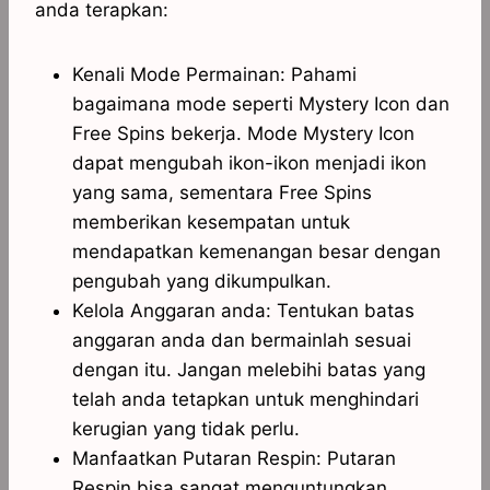
anda terapkan:
Kenali Mode Permainan: Pahami
bagaimana mode seperti Mystery Icon dan
Free Spins bekerja. Mode Mystery Icon
dapat mengubah ikon-ikon menjadi ikon
yang sama, sementara Free Spins
memberikan kesempatan untuk
mendapatkan kemenangan besar dengan
pengubah yang dikumpulkan.
Kelola Anggaran anda: Tentukan batas
anggaran anda dan bermainlah sesuai
dengan itu. Jangan melebihi batas yang
telah anda tetapkan untuk menghindari
kerugian yang tidak perlu.
Manfaatkan Putaran Respin: Putaran
Respin bisa sangat menguntungkan.