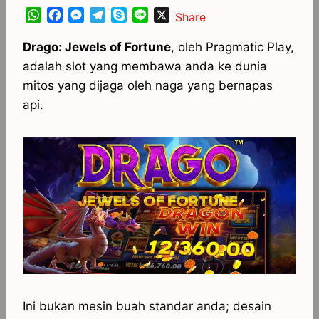
W
F
M
T
S
L
X
Share
h
a
e
e
k
i
a
c
s
l
y
n
Drago: Jewels of Fortune
, oleh Pragmatic Play,
t
e
s
e
p
e
adalah slot yang membawa anda ke dunia
s
b
e
g
e
mitos yang dijaga oleh naga yang bernapas
A
o
n
r
api.
p
o
g
a
p
k
e
m
r
Ini bukan mesin buah standar anda; desain