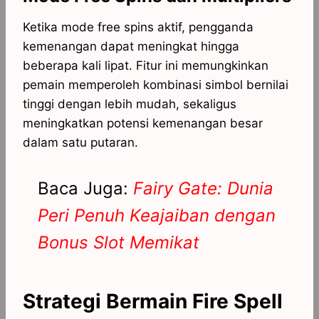
Ketika mode free spins aktif, pengganda
kemenangan dapat meningkat hingga
beberapa kali lipat. Fitur ini memungkinkan
pemain memperoleh kombinasi simbol bernilai
tinggi dengan lebih mudah, sekaligus
meningkatkan potensi kemenangan besar
dalam satu putaran.
Baca Juga:
Fairy Gate: Dunia
Peri Penuh Keajaiban dengan
Bonus Slot Memikat
Strategi Bermain Fire Spell