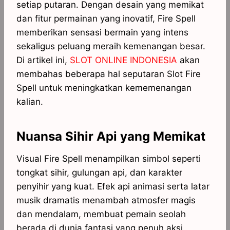
setiap putaran. Dengan desain yang memikat
dan fitur permainan yang inovatif, Fire Spell
memberikan sensasi bermain yang intens
sekaligus peluang meraih kemenangan besar.
Di artikel ini,
SLOT ONLINE INDONESIA
akan
membahas beberapa hal seputaran Slot Fire
Spell untuk meningkatkan kememenangan
kalian.
Nuansa Sihir Api yang Memikat
Visual Fire Spell menampilkan simbol seperti
tongkat sihir, gulungan api, dan karakter
penyihir yang kuat. Efek api animasi serta latar
musik dramatis menambah atmosfer magis
dan mendalam, membuat pemain seolah
berada di dunia fantasi yang penuh aksi.