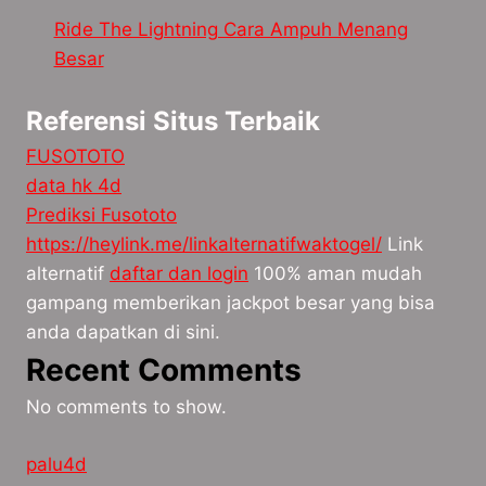
Ride The Lightning Cara Ampuh Menang
Besar
Referensi Situs Terbaik
FUSOTOTO
data hk 4d
Prediksi Fusototo
https://heylink.me/linkalternatifwaktogel/
Link
alternatif
daftar dan login
100% aman mudah
gampang memberikan jackpot besar yang bisa
anda dapatkan di sini.
Recent Comments
No comments to show.
palu4d