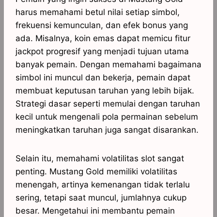
harus memahami betul nilai setiap simbol,
frekuensi kemunculan, dan efek bonus yang
ada. Misalnya, koin emas dapat memicu fitur
jackpot progresif yang menjadi tujuan utama
banyak pemain. Dengan memahami bagaimana
simbol ini muncul dan bekerja, pemain dapat
membuat keputusan taruhan yang lebih bijak.
Strategi dasar seperti memulai dengan taruhan
kecil untuk mengenali pola permainan sebelum
meningkatkan taruhan juga sangat disarankan.
Selain itu, memahami volatilitas slot sangat
penting. Mustang Gold memiliki volatilitas
menengah, artinya kemenangan tidak terlalu
sering, tetapi saat muncul, jumlahnya cukup
besar. Mengetahui ini membantu pemain