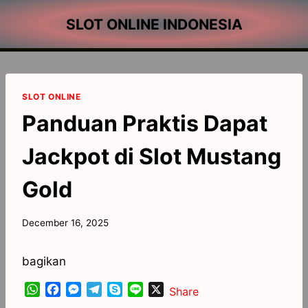
Skip
SLOT ONLINE INDONESIA
to
content
SLOT ONLINE
Panduan Praktis Dapat
Jackpot di Slot Mustang
Gold
By
December 16, 2025
Jude
bagikan
W
F
M
T
S
L
X
Share
h
a
e
e
k
i