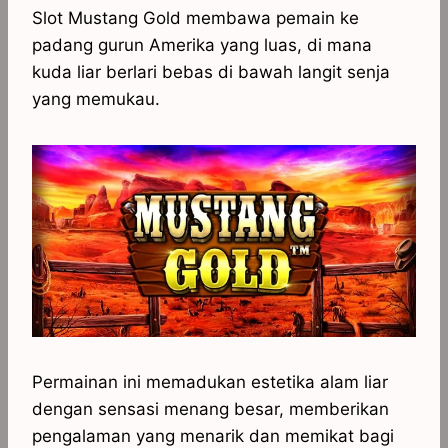
a
c
s
l
y
n
Slot Mustang Gold membawa pemain ke
t
e
s
e
p
e
padang gurun Amerika yang luas, di mana
s
b
e
g
e
kuda liar berlari bebas di bawah langit senja
A
o
n
r
yang memukau.
p
o
g
a
p
k
e
m
r
Permainan ini memadukan estetika alam liar
dengan sensasi menang besar, memberikan
pengalaman yang menarik dan memikat bagi