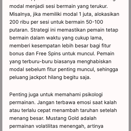
modal menjadi sesi bermain yang terukur.
Misalnya, jika memiliki modal 1 juta, alokasikan
200 ribu per sesi untuk bermain 50-100
putaran. Strategi ini memastikan pemain tetap
bermain dalam waktu yang cukup lama,
memberi kesempatan lebih besar bagi fitur
bonus dan Free Spins untuk muncul. Pemain
yang terburu-buru biasanya menghabiskan
modal sebelum fitur penting muncul, sehingga
peluang jackpot hilang begitu saja.
Penting juga untuk memahami psikologi
permainan. Jangan terbawa emosi saat kalah
atau terlalu cepat menambah taruhan setelah
menang besar. Mustang Gold adalah
permainan volatilitas menengah, artinya