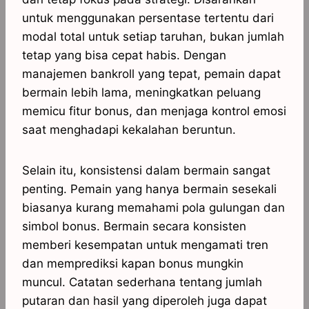
untuk menggunakan persentase tertentu dari
modal total untuk setiap taruhan, bukan jumlah
tetap yang bisa cepat habis. Dengan
manajemen bankroll yang tepat, pemain dapat
bermain lebih lama, meningkatkan peluang
memicu fitur bonus, dan menjaga kontrol emosi
saat menghadapi kekalahan beruntun.
Selain itu, konsistensi dalam bermain sangat
penting. Pemain yang hanya bermain sesekali
biasanya kurang memahami pola gulungan dan
simbol bonus. Bermain secara konsisten
memberi kesempatan untuk mengamati tren
dan memprediksi kapan bonus mungkin
muncul. Catatan sederhana tentang jumlah
putaran dan hasil yang diperoleh juga dapat