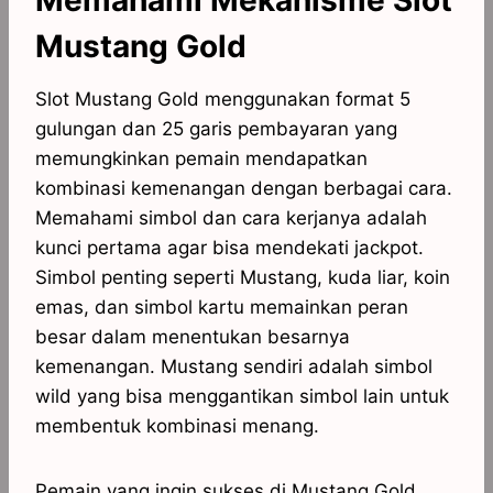
Memahami Mekanisme Slot
Mustang Gold
Slot Mustang Gold menggunakan format 5
gulungan dan 25 garis pembayaran yang
memungkinkan pemain mendapatkan
kombinasi kemenangan dengan berbagai cara.
Memahami simbol dan cara kerjanya adalah
kunci pertama agar bisa mendekati jackpot.
Simbol penting seperti Mustang, kuda liar, koin
emas, dan simbol kartu memainkan peran
besar dalam menentukan besarnya
kemenangan. Mustang sendiri adalah simbol
wild yang bisa menggantikan simbol lain untuk
membentuk kombinasi menang.
Pemain yang ingin sukses di Mustang Gold