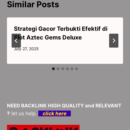
Similar Posts
Strategi Gacor Terbukti Efektif di
Slot Aztec Gems Deluxe
July 27, 2025
NEED BACKLINK HIGH QUALITY and RELEVANT
?
let us help.
click here