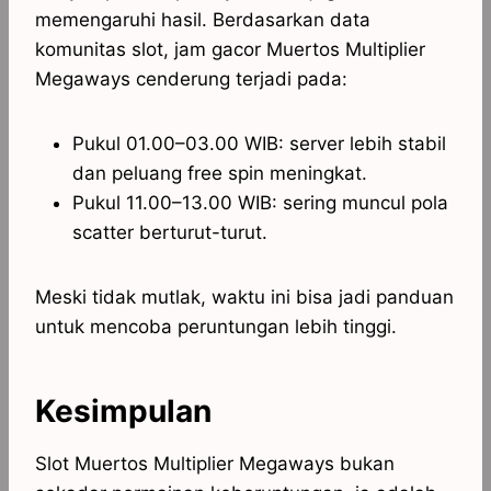
memengaruhi hasil. Berdasarkan data
komunitas slot, jam gacor Muertos Multiplier
Megaways cenderung terjadi pada:
Pukul 01.00–03.00 WIB: server lebih stabil
dan peluang free spin meningkat.
Pukul 11.00–13.00 WIB: sering muncul pola
scatter berturut-turut.
Meski tidak mutlak, waktu ini bisa jadi panduan
untuk mencoba peruntungan lebih tinggi.
Kesimpulan
Slot Muertos Multiplier Megaways bukan