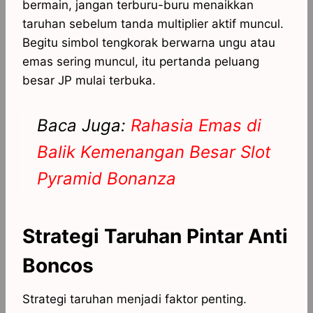
bermain, jangan terburu-buru menaikkan
taruhan sebelum tanda multiplier aktif muncul.
Begitu simbol tengkorak berwarna ungu atau
emas sering muncul, itu pertanda peluang
besar JP mulai terbuka.
Baca Juga:
Rahasia Emas di
Balik Kemenangan Besar Slot
Pyramid Bonanza
Strategi Taruhan Pintar Anti
Boncos
Strategi taruhan menjadi faktor penting.