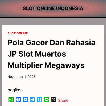
Skip
SLOT ONLINE INDONESIA
to
content
SLOT ONLINE
Pola Gacor Dan Rahasia
JP Slot Muertos
Multiplier Megaways
By
November 1, 2025
Max
bagikan
W
F
M
T
S
L
X
Share
h
a
e
e
k
i