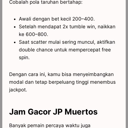
Cobalah pola taruhan bertahap:
Awali dengan bet kecil 200–400.
Setelah mendapat 2x tumble win, naikkan
ke 600–800.
Saat scatter mulai sering muncul, aktifkan
double chance untuk mempercepat free
spin.
Dengan cara ini, kamu bisa menyeimbangkan
modal dan tetap berpeluang tinggi menembus
jackpot.
Jam Gacor JP Muertos
Banyak pemain percaya waktu juga