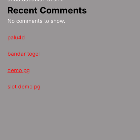
Recent Comments
No comments to show.
palu4d
bandar togel
demo pg
slot demo pg