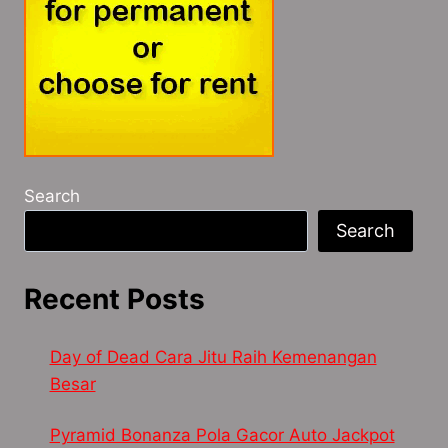
Search
Search
Recent Posts
Day of Dead Cara Jitu Raih Kemenangan
Besar
Pyramid Bonanza Pola Gacor Auto Jackpot