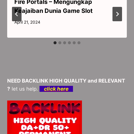
Fire Portals – Mengungkap
Keajaiban Dunia Game Slot
April 21, 2024
NEED BACKLINK HIGH QUALITY and RELEVANT
?
let us help.
click here