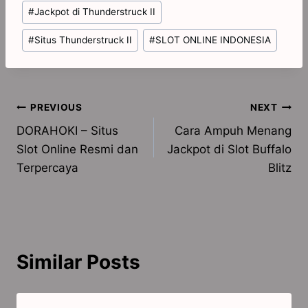
#
Jackpot di Thunderstruck II
#
Situs Thunderstruck II
#
SLOT ONLINE INDONESIA
Post
PREVIOUS
NEXT
DORAHOKI – Situs
Cara Ampuh Menang
navigation
Slot Online Resmi dan
Jackpot di Slot Buffalo
Terpercaya
Blitz
Similar Posts