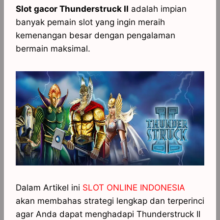
a
c
s
l
y
n
Slot gacor Thunderstruck II
adalah impian
t
e
s
e
p
e
banyak pemain slot yang ingin meraih
s
b
e
g
e
kemenangan besar dengan pengalaman
A
o
n
r
bermain maksimal.
p
o
g
a
p
k
e
m
r
Dalam Artikel ini
SLOT ONLINE INDONESIA
akan membahas strategi lengkap dan terperinci
agar Anda dapat menghadapi Thunderstruck II