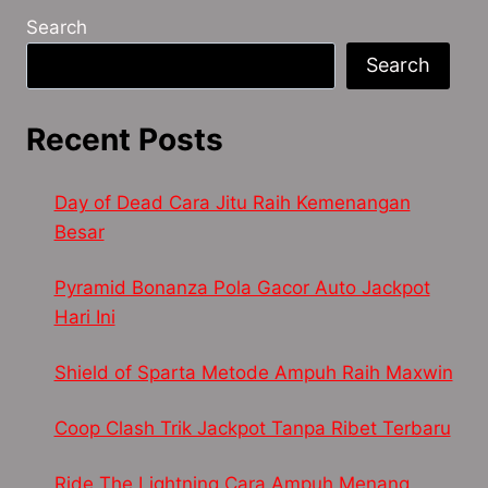
Search
Search
Recent Posts
Day of Dead Cara Jitu Raih Kemenangan
Besar
Pyramid Bonanza Pola Gacor Auto Jackpot
Hari Ini
Shield of Sparta Metode Ampuh Raih Maxwin
Coop Clash Trik Jackpot Tanpa Ribet Terbaru
Ride The Lightning Cara Ampuh Menang