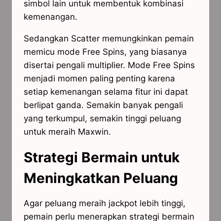
simbol lain untuk membentuk kombinasi
kemenangan.
Sedangkan Scatter memungkinkan pemain
memicu mode Free Spins, yang biasanya
disertai pengali multiplier. Mode Free Spins
menjadi momen paling penting karena
setiap kemenangan selama fitur ini dapat
berlipat ganda. Semakin banyak pengali
yang terkumpul, semakin tinggi peluang
untuk meraih Maxwin.
Strategi Bermain untuk
Meningkatkan Peluang
Agar peluang meraih jackpot lebih tinggi,
pemain perlu menerapkan strategi bermain