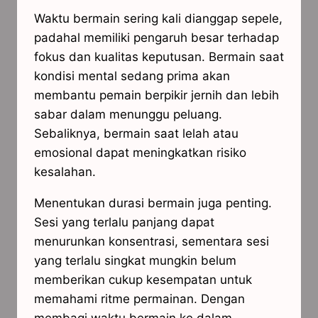
Waktu bermain sering kali dianggap sepele,
padahal memiliki pengaruh besar terhadap
fokus dan kualitas keputusan. Bermain saat
kondisi mental sedang prima akan
membantu pemain berpikir jernih dan lebih
sabar dalam menunggu peluang.
Sebaliknya, bermain saat lelah atau
emosional dapat meningkatkan risiko
kesalahan.
Menentukan durasi bermain juga penting.
Sesi yang terlalu panjang dapat
menurunkan konsentrasi, sementara sesi
yang terlalu singkat mungkin belum
memberikan cukup kesempatan untuk
memahami ritme permainan. Dengan