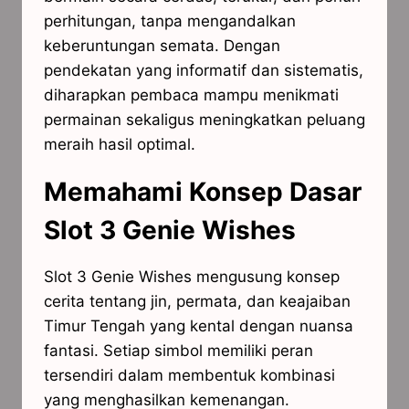
perhitungan, tanpa mengandalkan
keberuntungan semata. Dengan
pendekatan yang informatif dan sistematis,
diharapkan pembaca mampu menikmati
permainan sekaligus meningkatkan peluang
meraih hasil optimal.
Memahami Konsep Dasar
Slot 3 Genie Wishes
Slot 3 Genie Wishes mengusung konsep
cerita tentang jin, permata, dan keajaiban
Timur Tengah yang kental dengan nuansa
fantasi. Setiap simbol memiliki peran
tersendiri dalam membentuk kombinasi
yang menghasilkan kemenangan.