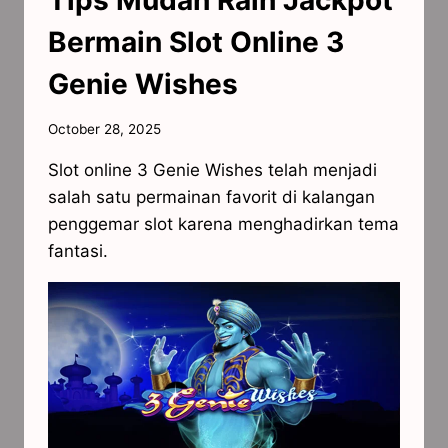
Tips Mudah Raih Jackpot
Bermain Slot Online 3
Genie Wishes
October 28, 2025
Slot online 3 Genie Wishes telah menjadi
salah satu permainan favorit di kalangan
penggemar slot karena menghadirkan tema
fantasi.