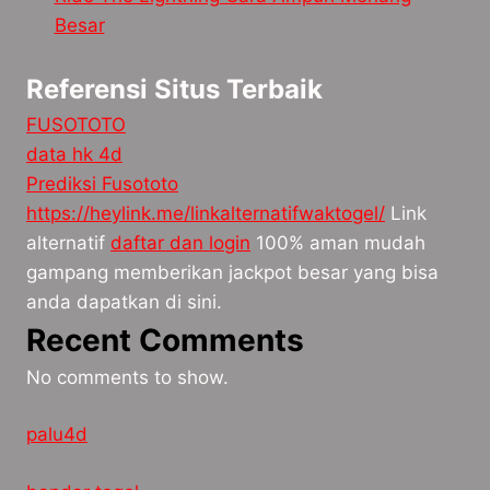
Besar
Referensi Situs Terbaik
FUSOTOTO
data hk 4d
Prediksi Fusototo
https://heylink.me/linkalternatifwaktogel/
Link
alternatif
daftar dan login
100% aman mudah
gampang memberikan jackpot besar yang bisa
anda dapatkan di sini.
Recent Comments
No comments to show.
palu4d