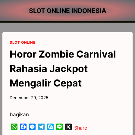
Skip
SLOT ONLINE INDONESIA
to
content
SLOT ONLINE
Horor Zombie Carnival
Rahasia Jackpot
Mengalir Cepat
By
December 29, 2025
Alfreo
bagikan
W
F
M
T
S
L
X
Share
h
a
e
e
k
i