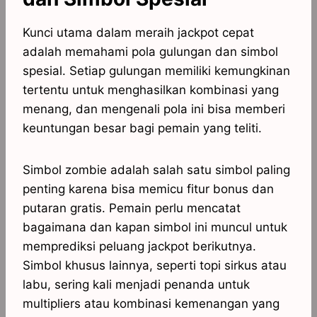
Kunci utama dalam meraih jackpot cepat
adalah memahami pola gulungan dan simbol
spesial. Setiap gulungan memiliki kemungkinan
tertentu untuk menghasilkan kombinasi yang
menang, dan mengenali pola ini bisa memberi
keuntungan besar bagi pemain yang teliti.
Simbol zombie adalah salah satu simbol paling
penting karena bisa memicu fitur bonus dan
putaran gratis. Pemain perlu mencatat
bagaimana dan kapan simbol ini muncul untuk
memprediksi peluang jackpot berikutnya.
Simbol khusus lainnya, seperti topi sirkus atau
labu, sering kali menjadi penanda untuk
multipliers atau kombinasi kemenangan yang