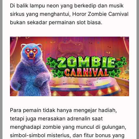
a
c
s
l
y
n
Di balik lampu neon yang berkedip dan musik
t
e
s
e
p
e
sirkus yang menghantui, Horor Zombie Carnival
s
b
e
g
e
bukan sekadar permainan slot biasa.
A
o
n
r
p
o
g
a
p
k
e
m
r
Para pemain tidak hanya mengejar hadiah,
tetapi juga merasakan adrenalin saat
menghadapi zombie yang muncul di gulungan,
simbol-simbol misterius, dan fitur bonus yang