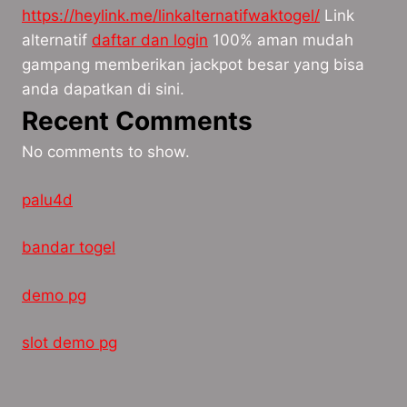
https://heylink.me/linkalternatifwaktogel/
Link
alternatif
daftar dan login
100% aman mudah
gampang memberikan jackpot besar yang bisa
anda dapatkan di sini.
Recent Comments
No comments to show.
palu4d
bandar togel
demo pg
slot demo pg