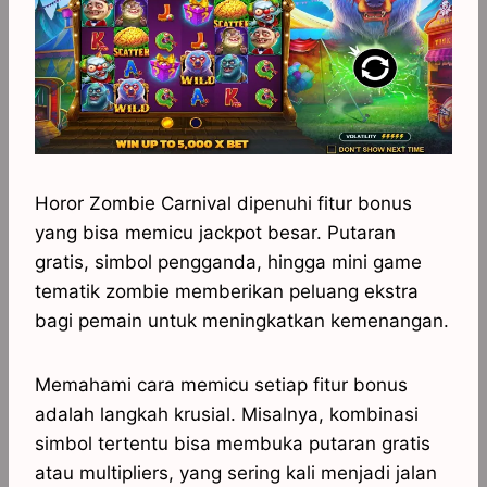
Horor Zombie Carnival dipenuhi fitur bonus
yang bisa memicu jackpot besar. Putaran
gratis, simbol pengganda, hingga mini game
tematik zombie memberikan peluang ekstra
bagi pemain untuk meningkatkan kemenangan.
Memahami cara memicu setiap fitur bonus
adalah langkah krusial. Misalnya, kombinasi
simbol tertentu bisa membuka putaran gratis
atau multipliers, yang sering kali menjadi jalan