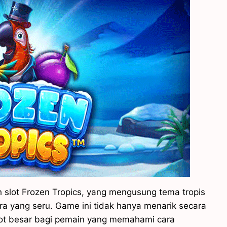
 slot Frozen Tropics, yang mengusung tema tropis
ra yang seru. Game ini tidak hanya menarik secara
kpot besar bagi pemain yang memahami cara