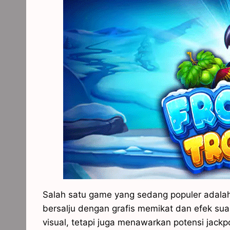
Salah satu game yang sedang populer adalah
bersalju dengan grafis memikat dan efek sua
visual, tetapi juga menawarkan potensi jac