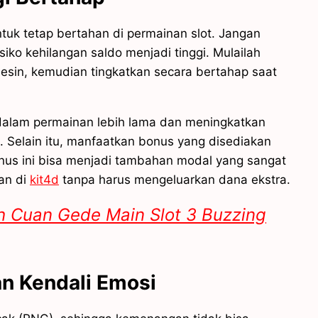
tuk tetap bertahan di permainan slot. Jangan
iko kehilangan saldo menjadi tinggi. Mulailah
esin, kemudian tingkatkan secara bertahap saat
 dalam permainan lebih lama dan meningkatkan
Selain itu, manfaatkan bonus yang disediakan
Bonus ini bisa menjadi tambahan modal yang sangat
an di
kit4d
tanpa harus mengeluarkan dana ekstra.
h Cuan Gede Main Slot 3 Buzzing
an Kendali Emosi