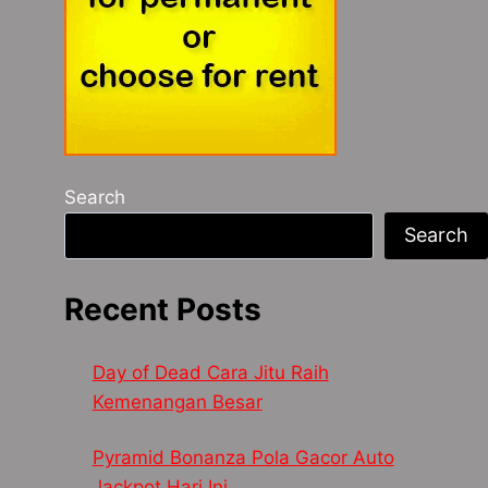
Search
Search
Recent Posts
Day of Dead Cara Jitu Raih
Kemenangan Besar
Pyramid Bonanza Pola Gacor Auto
Jackpot Hari Ini