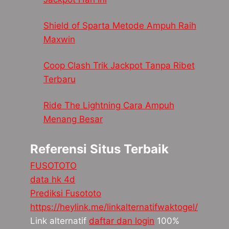
Shield of Sparta Metode Ampuh Raih
Maxwin
Coop Clash Trik Jackpot Tanpa Ribet
Terbaru
Ride The Lightning Cara Ampuh
Menang Besar
Referensi Situs Terbaik
FUSOTOTO
data hk 4d
Prediksi Fusototo
https://heylink.me/linkalternatifwaktogel/
Link alternatif
daftar dan login
100%