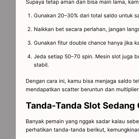
Supaya tetap aman dan bisa main lama, kam
Gunakan 20–30% dari total saldo untuk sa
Naikkan bet secara perlahan, jangan lang
Gunakan fitur double chance hanya jika
Jeda setiap 50–70 spin. Mesin slot juga b
stabil.
Dengan cara ini, kamu bisa menjaga saldo te
mendapatkan scatter beruntun dan multiplier 
Tanda-Tanda Slot Sedang 
Banyak pemain yang nggak sadar kalau sebe
perhatikan tanda-tanda berikut, kemungkinan