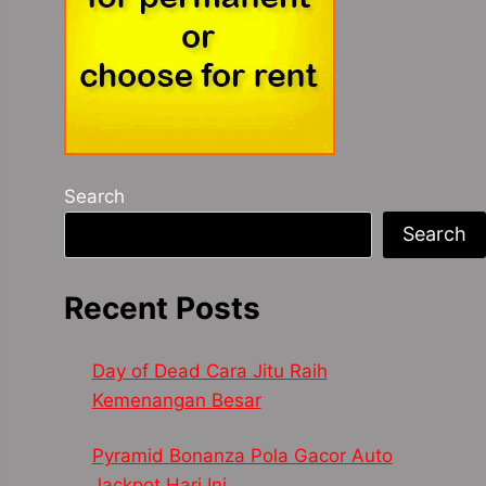
Search
Search
Recent Posts
Day of Dead Cara Jitu Raih
Kemenangan Besar
Pyramid Bonanza Pola Gacor Auto
Jackpot Hari Ini