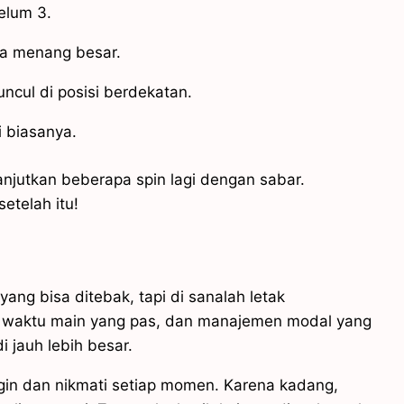
belum 3.
npa menang besar.
uncul di posisi berdekatan.
i biasanya.
anjutkan beberapa spin lagi dengan sabar.
etelah itu!
ng bisa ditebak, tapi di sanalah letak
 waktu main yang pas, dan manajemen modal yang
 jauh lebih besar.
ngin dan nikmati setiap momen. Karena kadang,