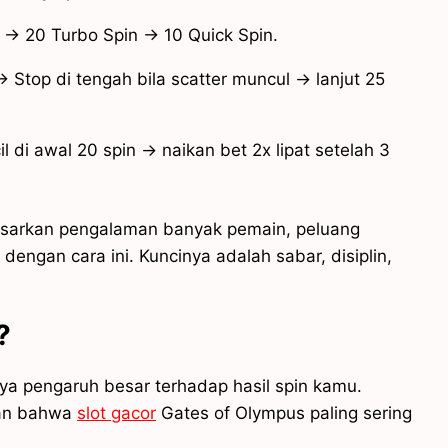
 → 20 Turbo Spin → 10 Quick Spin.
 Stop di tengah bila scatter muncul → lanjut 25
l di awal 20 spin → naikan bet 2x lipat setelah 3
dasarkan pengalaman banyak pemain, peluang
dengan cara ini. Kuncinya adalah sabar, disiplin,
?
ya pengaruh besar terhadap hasil spin kamu.
an bahwa
slot gacor
Gates of Olympus paling sering