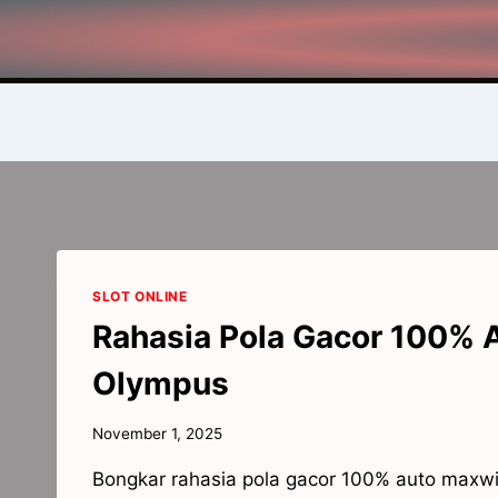
Skip
to
content
SLOT ONLINE
Rahasia Pola Gacor 100% A
Olympus
November 1, 2025
Bongkar rahasia pola gacor 100% auto maxwin