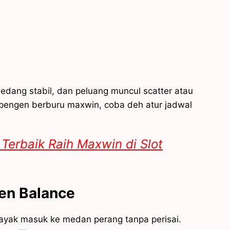
sedang stabil, dan peluang muncul scatter atau
mu pengen berburu maxwin, coba deh atur jadwal
 Terbaik Raih Maxwin di Slot
en Balance
 kayak masuk ke medan perang tanpa perisai.