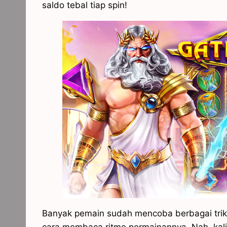
saldo tebal tiap spin!
Banyak pemain sudah mencoba berbagai trik,
cara membaca ritme permainannya. Nah, kali 