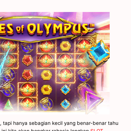
 tapi hanya sebagian kecil yang benar-benar tahu
ini kita akan bongkar rahasia lengkap
SLOT