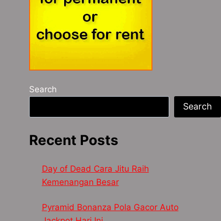
Search
Search
Recent Posts
Day of Dead Cara Jitu Raih
Kemenangan Besar
Pyramid Bonanza Pola Gacor Auto
Jackpot Hari Ini