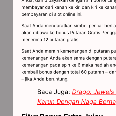
Anda, dan dibayarkan dengan simbol lonceng.
membayar dari kanan ke kiri dan kiri ke kan
pembayaran di slot online ini.
Saat Anda mendaratkan simbol pencar berlia
akan dibawa ke bonus Putaran Gratis Pengga
menerima 12 putaran gratis.
Saat Anda meraih kemenangan di putaran pu
kemenangan Anda akan sama dengan putaran 
kemenangan pada spin ke 6 maka hadiah anda
kembali bonus dengan total 60 putaran – d
– jika Anda beruntung.
Baca Juga:
Drago: Jewels 
Karun Dengan Naga Berna