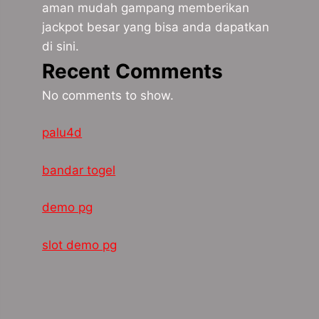
aman mudah gampang memberikan
jackpot besar yang bisa anda dapatkan
di sini.
Recent Comments
No comments to show.
palu4d
bandar togel
demo pg
slot demo pg