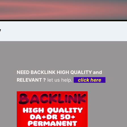
y
NEED BACKLINK HIGH QUALITY and
RELEVANT ?
let us help.
click here