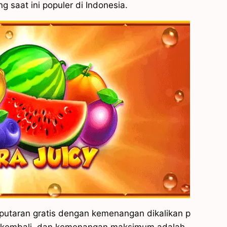
g saat ini populer di Indonesia.
putaran gratis dengan kemenangan dikalikan p
icu kembali, dan kemenangan maksimum adalah