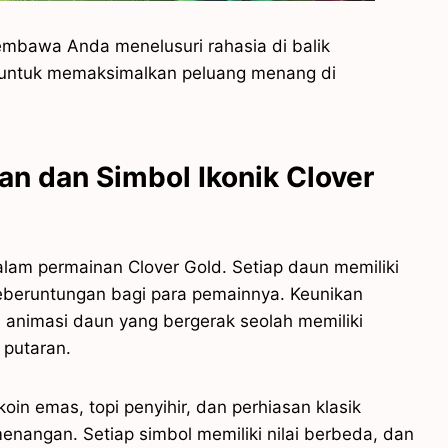
bawa Anda menelusuri rahasia di balik
 untuk memaksimalkan peluang menang di
n dan Simbol Ikonik Clover
am permainan Clover Gold. Setiap daun memiliki
beruntungan bagi para pemainnya. Keunikan
n animasi daun yang bergerak seolah memiliki
 putaran.
koin emas, topi penyihir, dan perhiasan klasik
enangan. Setiap simbol memiliki nilai berbeda, dan