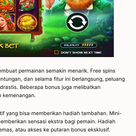
embuat permainan semakin menarik. Free spins
untungan, dan selama fitur ini berlangsung, peluang
rastis. Beberapa bonus juga melibatkan
ah kemenangan.
aktif yang bisa memberikan hadiah tambahan. Mini-
emberikan sensasi ekstra bagi pemain. Hadiah
 emas, atau akses ke putaran bonus eksklusif.