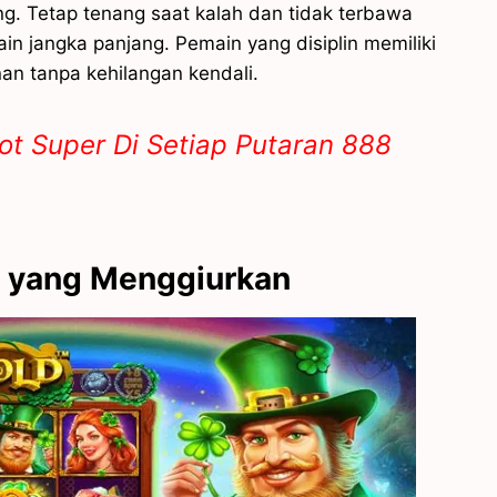
ng. Tetap tenang saat kalah dan tidak terbawa
n jangka panjang. Pemain yang disiplin memiliki
an tanpa kehilangan kendali.
t Super Di Setiap Putaran 888
s yang Menggiurkan