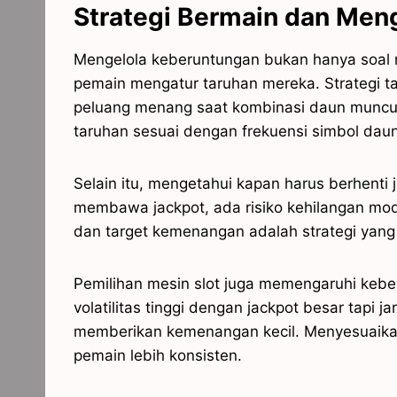
Strategi Bermain dan Men
Mengelola keberuntungan bukan hanya soal 
pemain mengatur taruhan mereka. Strategi 
peluang menang saat kombinasi daun muncu
taruhan sesuai dengan frekuensi simbol dau
Selain itu, mengetahui kapan harus berhenti
membawa jackpot, ada risiko kehilangan moda
dan target kemenangan adalah strategi yang e
Pemilihan mesin slot juga memengaruhi kebe
volatilitas tinggi dengan jackpot besar tapi j
memberikan kemenangan kecil. Menyesuaika
pemain lebih konsisten.