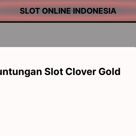
SLOT ONLINE INDONESIA
ntungan Slot Clover Gold