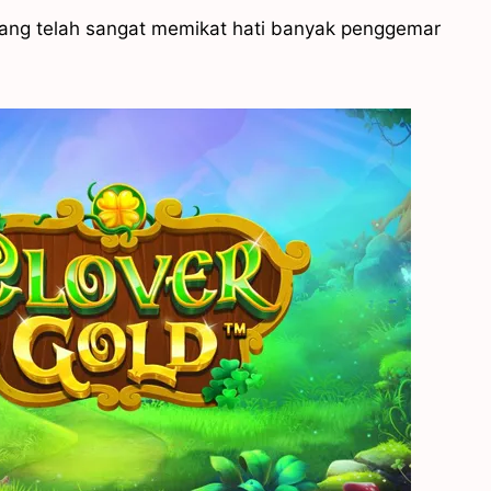
yang telah sangat memikat hati banyak penggemar