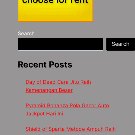
Search
Search
Recent Posts
Day of Dead Cara Jitu Raih
Kemenangan Besar
Pyramid Bonanza Pola Gacor Auto
Jackpot Hari Ini
Shield of Sparta Metode Ampuh Raih