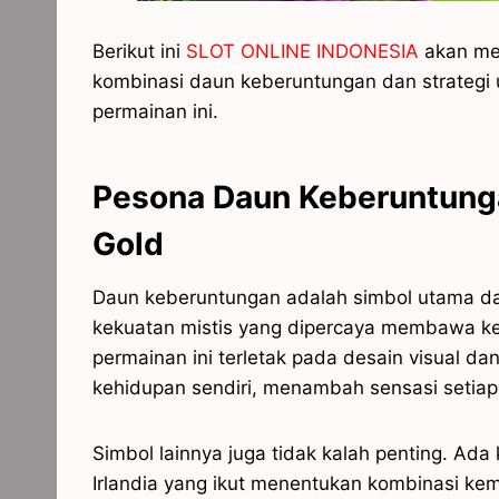
Berikut ini
SLOT ONLINE INDONESIA
akan mem
kombinasi daun keberuntungan dan strategi
permainan ini.
Pesona Daun Keberuntunga
Gold
Daun keberuntungan adalah simbol utama dal
kekuatan mistis yang dipercaya membawa ke
permainan ini terletak pada desain visual da
kehidupan sendiri, menambah sensasi setiap
Simbol lainnya juga tidak kalah penting. Ada 
Irlandia yang ikut menentukan kombinasi kem