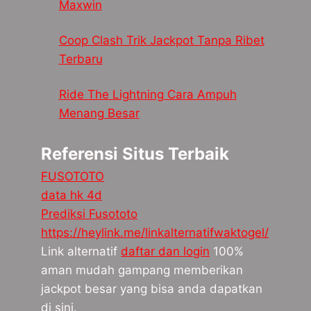
Maxwin
Coop Clash Trik Jackpot Tanpa Ribet
Terbaru
Ride The Lightning Cara Ampuh
Menang Besar
Referensi Situs Terbaik
FUSOTOTO
data hk 4d
Prediksi Fusototo
https://heylink.me/linkalternatifwaktogel/
Link alternatif
daftar dan login
100%
aman mudah gampang memberikan
jackpot besar yang bisa anda dapatkan
di sini.