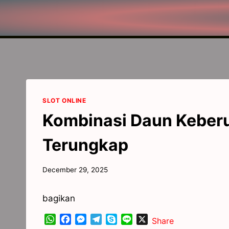
Skip
to
content
SLOT ONLINE
Kombinasi Daun Keberu
Terungkap
By
December 29, 2025
Alfreo
bagikan
W
F
M
T
S
L
X
Share