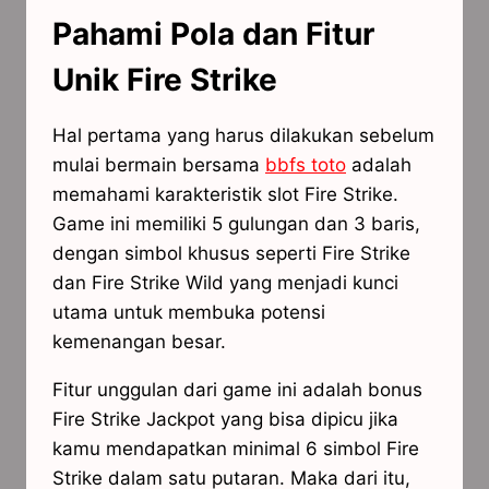
Pahami Pola dan Fitur
Unik Fire Strike
Hal pertama yang harus dilakukan sebelum
mulai bermain bersama
bbfs toto
adalah
memahami karakteristik slot Fire Strike.
Game ini memiliki 5 gulungan dan 3 baris,
dengan simbol khusus seperti Fire Strike
dan Fire Strike Wild yang menjadi kunci
utama untuk membuka potensi
kemenangan besar.
Fitur unggulan dari game ini adalah bonus
Fire Strike Jackpot yang bisa dipicu jika
kamu mendapatkan minimal 6 simbol Fire
Strike dalam satu putaran. Maka dari itu,