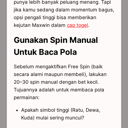
punya lebih banyak peluang menang. Tapi
jika kamu sedang dalam momentum bagus,
opsi pengali tinggi bisa memberikan
kejutan Maxwin dalam
cap togel
.
Gunakan Spin Manual
Untuk Baca Pola
Sebelum mengaktifkan Free Spin (baik
secara alami maupun membeli), lakukan
20–30 spin manual dengan bet kecil.
Tujuannya adalah untuk membaca pola
permainan:
Apakah simbol tinggi (Ratu, Dewa,
Kuda) mulai sering muncul?