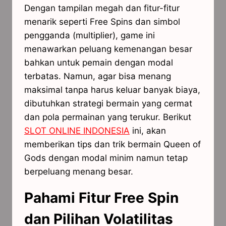
Dengan tampilan megah dan fitur-fitur
menarik seperti Free Spins dan simbol
pengganda (multiplier), game ini
menawarkan peluang kemenangan besar
bahkan untuk pemain dengan modal
terbatas. Namun, agar bisa menang
maksimal tanpa harus keluar banyak biaya,
dibutuhkan strategi bermain yang cermat
dan pola permainan yang terukur. Berikut
SLOT ONLINE INDONESIA
ini, akan
memberikan tips dan trik bermain Queen of
Gods dengan modal minim namun tetap
berpeluang menang besar.
Pahami Fitur Free Spin
dan Pilihan Volatilitas