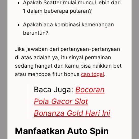
Apakah Scatter mulai muncul lebih dari
1 dalam beberapa putaran?
Apakah ada kombinasi kemenangan
beruntun?
Jika jawaban dari pertanyaan-pertanyaan
di atas adalah ya, itu sinyal permainan
sedang hangat dan kamu bisa naikkan bet
atau mencoba fitur bonus
cap togel
.
Baca Juga:
Bocoran
Pola Gacor Slot
Bonanza Gold Hari Ini
Manfaatkan Auto Spin