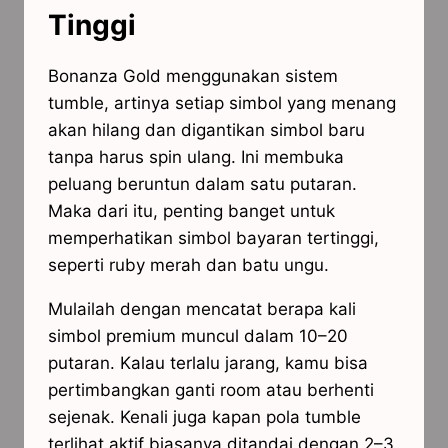
Tinggi
Bonanza Gold menggunakan sistem
tumble, artinya setiap simbol yang menang
akan hilang dan digantikan simbol baru
tanpa harus spin ulang. Ini membuka
peluang beruntun dalam satu putaran.
Maka dari itu, penting banget untuk
memperhatikan simbol bayaran tertinggi,
seperti ruby merah dan batu ungu.
Mulailah dengan mencatat berapa kali
simbol premium muncul dalam 10–20
putaran. Kalau terlalu jarang, kamu bisa
pertimbangkan ganti room atau berhenti
sejenak. Kenali juga kapan pola tumble
terlihat aktif biasanya ditandai dengan 2–3