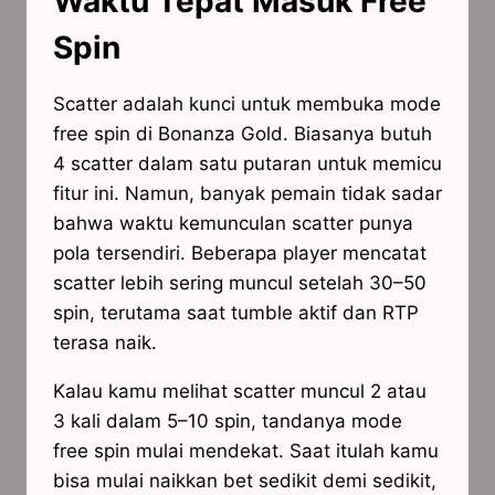
Waktu Tepat Masuk Free
Spin
Scatter adalah kunci untuk membuka mode
free spin di Bonanza Gold. Biasanya butuh
4 scatter dalam satu putaran untuk memicu
fitur ini. Namun, banyak pemain tidak sadar
bahwa waktu kemunculan scatter punya
pola tersendiri. Beberapa player mencatat
scatter lebih sering muncul setelah 30–50
spin, terutama saat tumble aktif dan RTP
terasa naik.
Kalau kamu melihat scatter muncul 2 atau
3 kali dalam 5–10 spin, tandanya mode
free spin mulai mendekat. Saat itulah kamu
bisa mulai naikkan bet sedikit demi sedikit,