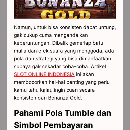
Namun, untuk bisa konsisten dapat untung,
gak cukup cuma mengandalkan
keberuntungan. Dibalik gemerlap batu
mulia dan efek suara yang menggoda, ada
pola dan strategi yang bisa dimanfaatkan
supaya gak sekadar coba-coba. Artikel
SLOT ONLINE INDONESIA
ini akan
membocorkan hal-hal penting yang perlu
kamu tahu kalau ingin cuan secara
konsisten dari Bonanza Gold.
Pahami Pola Tumble dan
Simbol Pembayaran