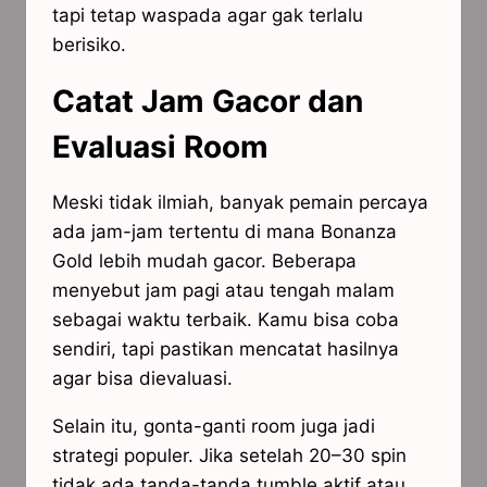
tapi tetap waspada agar gak terlalu
berisiko.
Catat Jam Gacor dan
Evaluasi Room
Meski tidak ilmiah, banyak pemain percaya
ada jam-jam tertentu di mana Bonanza
Gold lebih mudah gacor. Beberapa
menyebut jam pagi atau tengah malam
sebagai waktu terbaik. Kamu bisa coba
sendiri, tapi pastikan mencatat hasilnya
agar bisa dievaluasi.
Selain itu, gonta-ganti room juga jadi
strategi populer. Jika setelah 20–30 spin
tidak ada tanda-tanda tumble aktif atau