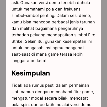
asli. Gunakan versi demo terlebih dahulu
untuk memahami pola dan frekuensi
simbol-simbol penting. Dalam sesi demo,
kamu bisa mencoba berbagai jenis taruhan
dan melihat bagaimana pengaruhnya
terhadap peluang mendapatkan simbol Fire
Strike. Selain itu, gunakan kesempatan ini
untuk mengasah instingmu mengenali
saat-saat di mana game terasa lebih
longgar atau ketat.
Kesimpulan
Tidak ada rumus pasti dalam permainan
slot, namun dengan memahami fitur game,
mengatur modal secara bijak, mencatat
pola spin, dan berlatih melalui versi demo,