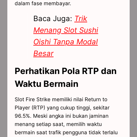
dalam fase membayar.
Baca Juga:
Trik
Menang Slot Sushi
Oishi Tanpa Modal
Besar
Perhatikan Pola RTP dan
Waktu Bermain
Slot Fire Strike memiliki nilai Return to
Player (RTP) yang cukup tinggi, sekitar
96.5%. Meski angka ini bukan jaminan
menang setiap saat, memilih waktu
bermain saat trafik pengguna tidak terlalu