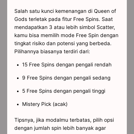
Salah satu kunci kemenangan di Queen of
Gods terletak pada fitur Free Spins. Saat
mendapatkan 3 atau lebih simbol Scatter,
kamu bisa memilih mode Free Spin dengan
tingkat risiko dan potensi yang berbeda.
Pilihannya biasanya terdiri dari:
15 Free Spins dengan pengali rendah
9 Free Spins dengan pengali sedang
5 Free Spins dengan pengali tinggi
Mistery Pick (acak)
Tipsnya, jika modalmu terbatas, pilih opsi
dengan jumlah spin lebih banyak agar