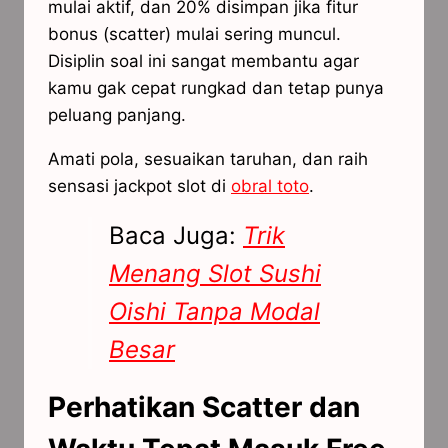
mulai aktif, dan 20% disimpan jika fitur
bonus (scatter) mulai sering muncul.
Disiplin soal ini sangat membantu agar
kamu gak cepat rungkad dan tetap punya
peluang panjang.
Amati pola, sesuaikan taruhan, dan raih
sensasi jackpot slot di
obral toto
.
Baca Juga:
Trik
Menang Slot Sushi
Oishi Tanpa Modal
Besar
Perhatikan Scatter dan