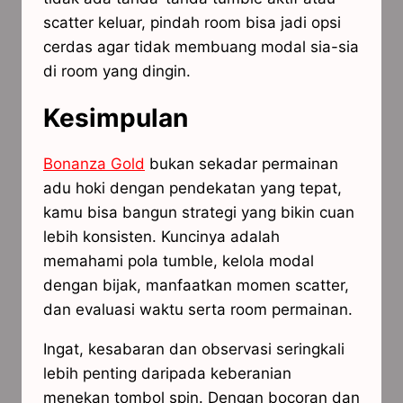
scatter keluar, pindah room bisa jadi opsi
cerdas agar tidak membuang modal sia-sia
di room yang dingin.
Kesimpulan
Bonanza Gold
bukan sekadar permainan
adu hoki dengan pendekatan yang tepat,
kamu bisa bangun strategi yang bikin cuan
lebih konsisten. Kuncinya adalah
memahami pola tumble, kelola modal
dengan bijak, manfaatkan momen scatter,
dan evaluasi waktu serta room permainan.
Ingat, kesabaran dan observasi seringkali
lebih penting daripada keberanian
menekan tombol spin. Dengan bocoran dan